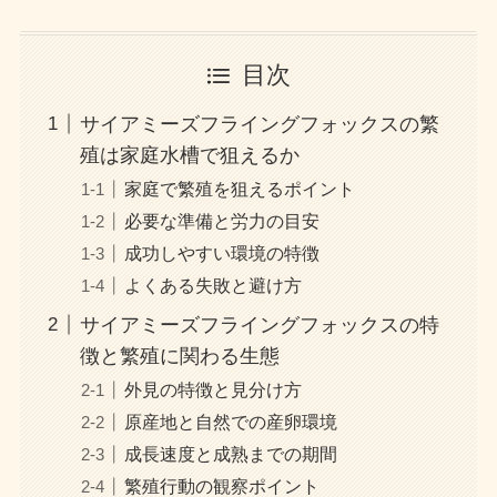
目次
サイアミーズフライングフォックスの繁
殖は家庭水槽で狙えるか
家庭で繁殖を狙えるポイント
必要な準備と労力の目安
成功しやすい環境の特徴
よくある失敗と避け方
サイアミーズフライングフォックスの特
徴と繁殖に関わる生態
外見の特徴と見分け方
原産地と自然での産卵環境
成長速度と成熟までの期間
繁殖行動の観察ポイント