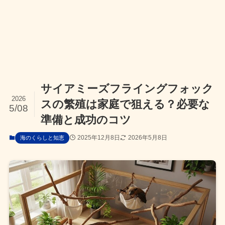
サイアミーズフライングフォック
2026
スの繁殖は家庭で狙える？必要な
5/08
準備と成功のコツ
2025年12月8日
2026年5月8日
海のくらしと知恵