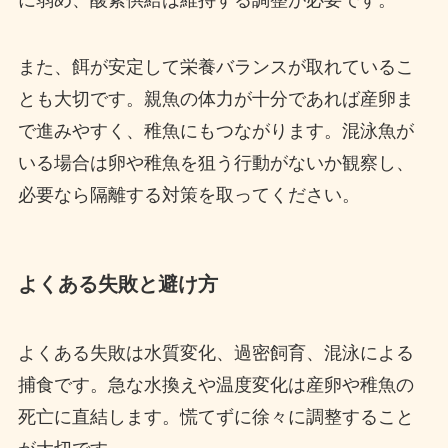
また、餌が安定して栄養バランスが取れているこ
とも大切です。親魚の体力が十分であれば産卵ま
で進みやすく、稚魚にもつながります。混泳魚が
いる場合は卵や稚魚を狙う行動がないか観察し、
必要なら隔離する対策を取ってください。
よくある失敗と避け方
よくある失敗は水質変化、過密飼育、混泳による
捕食です。急な水換えや温度変化は産卵や稚魚の
死亡に直結します。慌てずに徐々に調整すること