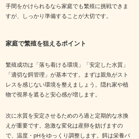
手間をかけられるなら家庭でも繁殖に挑戦できま
すが、しっかり準備することが大切です。
家庭で繁殖を狙えるポイント
繁殖成功は「落ち着ける環境」「安定した水質」
「適切な餌管理」が基本です。まずは親魚がスト
レスを感じない環境を整えましょう。隠れ家や植
物で視界を遮ると安心感が増します。
次に水質を安定させるためのろ過と定期的な水換
えが重要です。急激な変化は産卵を妨げますの
で、温度・pHをゆっくり調整します。餌は栄養バ