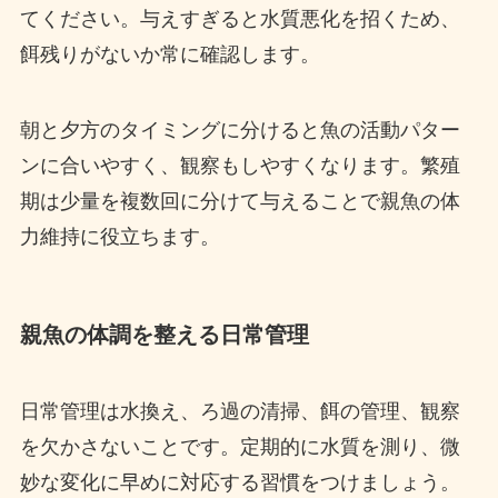
てください。与えすぎると水質悪化を招くため、
餌残りがないか常に確認します。
朝と夕方のタイミングに分けると魚の活動パター
ンに合いやすく、観察もしやすくなります。繁殖
期は少量を複数回に分けて与えることで親魚の体
力維持に役立ちます。
親魚の体調を整える日常管理
日常管理は水換え、ろ過の清掃、餌の管理、観察
を欠かさないことです。定期的に水質を測り、微
妙な変化に早めに対応する習慣をつけましょう。