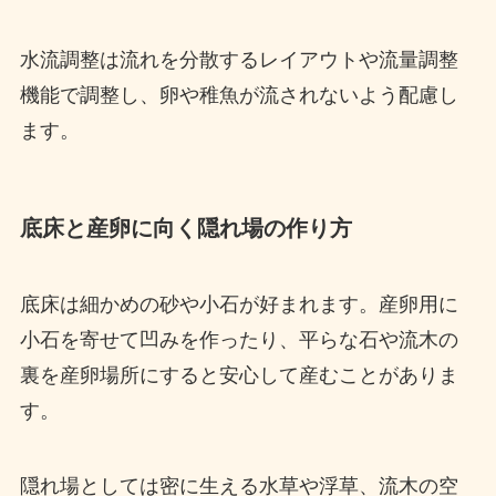
水流調整は流れを分散するレイアウトや流量調整
機能で調整し、卵や稚魚が流されないよう配慮し
ます。
底床と産卵に向く隠れ場の作り方
底床は細かめの砂や小石が好まれます。産卵用に
小石を寄せて凹みを作ったり、平らな石や流木の
裏を産卵場所にすると安心して産むことがありま
す。
隠れ場としては密に生える水草や浮草、流木の空