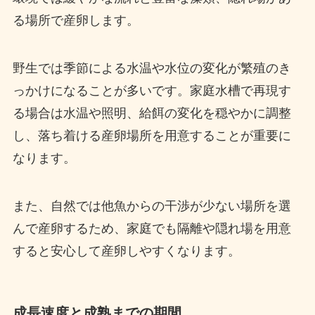
る場所で産卵します。
野生では季節による水温や水位の変化が繁殖のき
っかけになることが多いです。家庭水槽で再現す
る場合は水温や照明、給餌の変化を穏やかに調整
し、落ち着ける産卵場所を用意することが重要に
なります。
また、自然では他魚からの干渉が少ない場所を選
んで産卵するため、家庭でも隔離や隠れ場を用意
すると安心して産卵しやすくなります。
成長速度と成熟までの期間