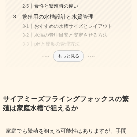
食性と繁殖時の違い
繁殖用の水槽設計と水質管理
おすすめの水槽サイズとレイアウト
水温の管理目安と安定させる方法
pHと硬度の管理方法
もっと見る
サイアミーズフライングフォックスの繁
殖は家庭水槽で狙えるか
家庭でも繁殖を狙える可能性はありますが、手間