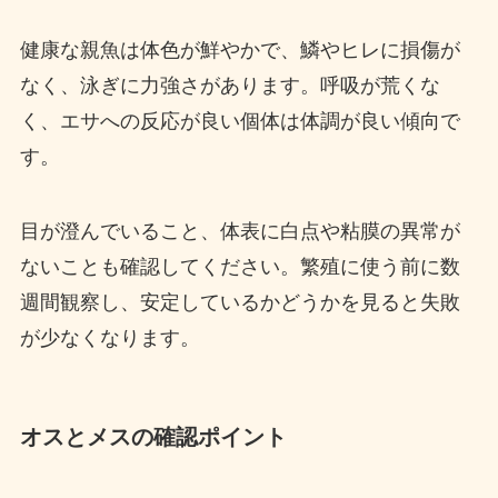
健康な親魚は体色が鮮やかで、鱗やヒレに損傷が
なく、泳ぎに力強さがあります。呼吸が荒くな
く、エサへの反応が良い個体は体調が良い傾向で
す。
目が澄んでいること、体表に白点や粘膜の異常が
ないことも確認してください。繁殖に使う前に数
週間観察し、安定しているかどうかを見ると失敗
が少なくなります。
オスとメスの確認ポイント