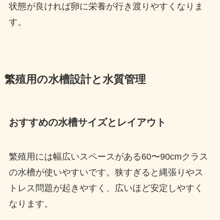
状態が良ければ卵に栄養が行き渡りやすくなりま
す。
繁殖用の水槽設計と水質管理
おすすめの水槽サイズとレイアウト
繁殖用には幅広いスペースがある60〜90cmクラス
の水槽が使いやすいです。狭すぎると縄張りやス
トレス問題が起きやすく、広いほど安定しやすく
なります。