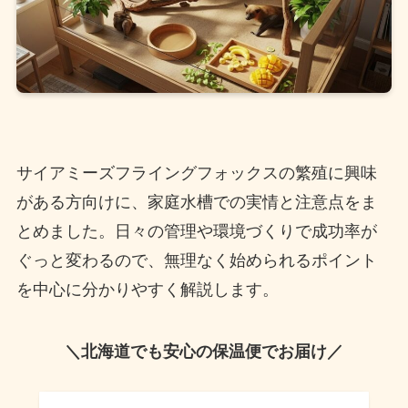
サイアミーズフライングフォックスの繁殖に興味
がある方向けに、家庭水槽での実情と注意点をま
とめました。日々の管理や環境づくりで成功率が
ぐっと変わるので、無理なく始められるポイント
を中心に分かりやすく解説します。
＼北海道でも安心の保温便でお届け／