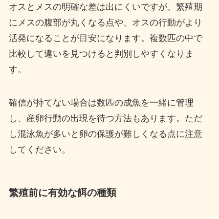
オスとメスの明確な差は出にくいですが、繁殖期
にメスの腹部が丸くなる点や、オスの行動がより
活発になることが目安になります。複数匹の中で
比較して違いを見つけると判別しやすくなりま
す。
確信が持てない場合は数匹の成魚を一緒に管理
し、産卵行動の出現を待つ方法もあります。ただ
し混泳魚が多いと卵の保護が難しくなる点に注意
してください。
繁殖前に有効な餌の種類