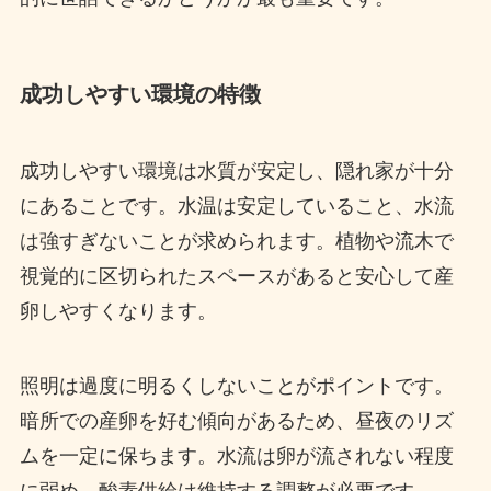
成功しやすい環境の特徴
成功しやすい環境は水質が安定し、隠れ家が十分
にあることです。水温は安定していること、水流
は強すぎないことが求められます。植物や流木で
視覚的に区切られたスペースがあると安心して産
卵しやすくなります。
照明は過度に明るくしないことがポイントです。
暗所での産卵を好む傾向があるため、昼夜のリズ
ムを一定に保ちます。水流は卵が流されない程度
に弱め、酸素供給は維持する調整が必要です。