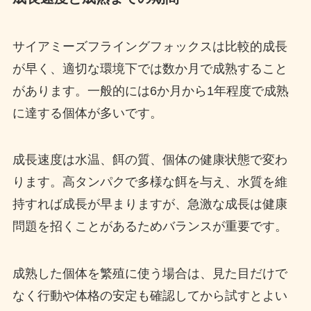
サイアミーズフライングフォックスは比較的成長
が早く、適切な環境下では数か月で成熟すること
があります。一般的には6か月から1年程度で成熟
に達する個体が多いです。
成長速度は水温、餌の質、個体の健康状態で変わ
ります。高タンパクで多様な餌を与え、水質を維
持すれば成長が早まりますが、急激な成長は健康
問題を招くことがあるためバランスが重要です。
成熟した個体を繁殖に使う場合は、見た目だけで
なく行動や体格の安定も確認してから試すとよい