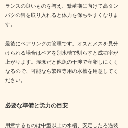
ランスの良いものを与え、繁殖期に向けて高タン
パクの餌を取り入れると体力を保ちやすくなりま
す。
最後にペアリングの管理です。オスとメスを見分
けられる場合はペアを別水槽で馴らすと成功率が
上がります。混泳だと他魚の干渉で産卵しにくく
なるので、可能なら繁殖専用の水槽を用意してく
ださい。
必要な準備と労力の目安
用意するものは中型以上の水槽、安定したろ過装