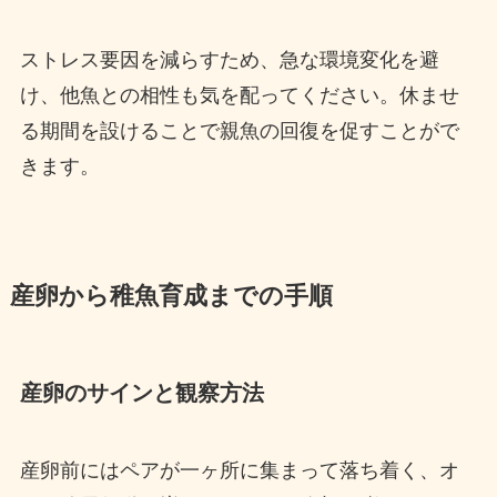
ストレス要因を減らすため、急な環境変化を避
け、他魚との相性も気を配ってください。休ませ
る期間を設けることで親魚の回復を促すことがで
きます。
産卵から稚魚育成までの手順
産卵のサインと観察方法
産卵前にはペアが一ヶ所に集まって落ち着く、オ