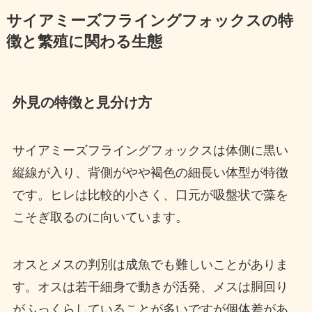
サイアミーズフライングフォックスの特
徴と繁殖に関わる生態
外見の特徴と見分け方
サイアミーズフライングフォックスは体側に黒い
縦線が入り、背側がやや褐色の細長い体型が特徴
です。ヒレは比較的小さく、口元が吸盤状で藻を
こそぎ取るのに向いています。
オスとメスの判別は成魚でも難しいことがありま
す。オスは若干細身で動きが活発、メスは胴回り
がふっくらしていることが多いですが個体差があ