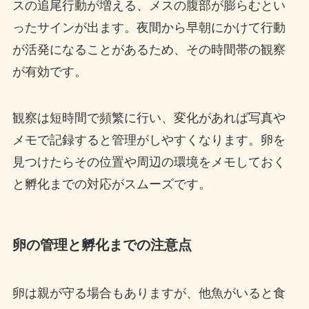
スの追尾行動が増える、メスの腹部が膨らむとい
ったサインが出ます。夜間から早朝にかけて行動
が活発になることがあるため、その時間帯の観察
が有効です。
観察は短時間で頻繁に行い、変化があれば写真や
メモで記録すると管理がしやすくなります。卵を
見つけたらその位置や周辺の環境をメモしておく
と孵化までの対応がスムーズです。
卵の管理と孵化までの注意点
卵は親が守る場合もありますが、他魚がいると食