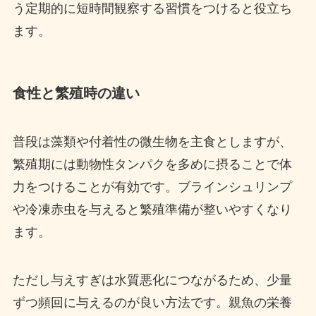
う定期的に短時間観察する習慣をつけると役立ち
ます。
食性と繁殖時の違い
普段は藻類や付着性の微生物を主食としますが、
繁殖期には動物性タンパクを多めに摂ることで体
力をつけることが有効です。ブラインシュリンプ
や冷凍赤虫を与えると繁殖準備が整いやすくなり
ます。
ただし与えすぎは水質悪化につながるため、少量
ずつ頻回に与えるのが良い方法です。親魚の栄養