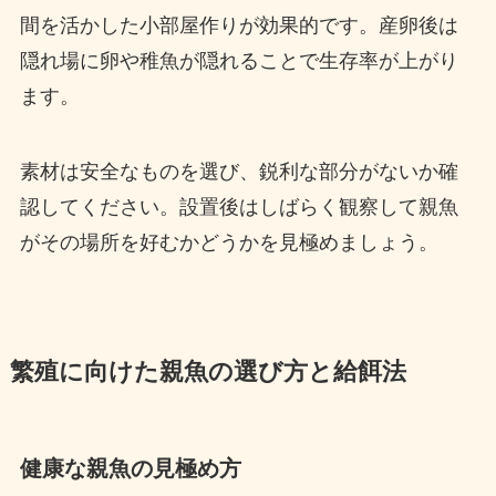
間を活かした小部屋作りが効果的です。産卵後は
隠れ場に卵や稚魚が隠れることで生存率が上がり
ます。
素材は安全なものを選び、鋭利な部分がないか確
認してください。設置後はしばらく観察して親魚
がその場所を好むかどうかを見極めましょう。
繁殖に向けた親魚の選び方と給餌法
健康な親魚の見極め方