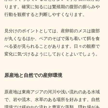
ります。確実に知るには繁殖期の腹部の膨らみや
行動を観察すると判断しやすくなります。
見分けのポイントとしては、産卵前のメスは腹部
が丸くなるほか、ペアのそばで落ち着いて餌を食
べる姿が見られることがあります。日々の観察で
変化に気づけるようにしておくとよいでしょう。
原産地と自然での産卵環境
原産地は東南アジアの河川や浅い流れのある水域
で、岩や流木、水草のある場所を好みます。自然
環境では緩やかな流れと豊富な藻類、隠れ場があ