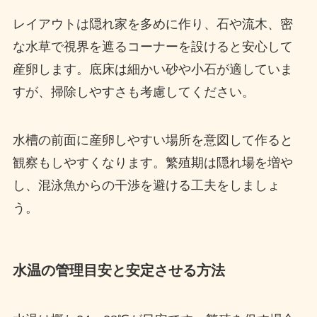
レイアウトは隠れ家を多めに作り、石や流木、密
な水草で視界を遮るコーナーを設けると安心して
産卵します。底床は細かい砂や小石が適していま
すが、掃除しやすさも考慮してください。
水槽の前面に産卵しやすい場所を意図して作ると
観察もしやすくなります。繁殖期は隠れ場を増や
し、混泳魚からの干渉を避ける工夫をしましょ
う。
水温の管理目安と安定させる方法