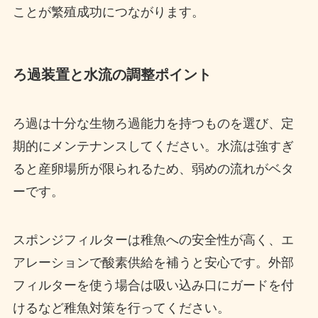
ことが繁殖成功につながります。
ろ過装置と水流の調整ポイント
ろ過は十分な生物ろ過能力を持つものを選び、定
期的にメンテナンスしてください。水流は強すぎ
ると産卵場所が限られるため、弱めの流れがベタ
ーです。
スポンジフィルターは稚魚への安全性が高く、エ
アレーションで酸素供給を補うと安心です。外部
フィルターを使う場合は吸い込み口にガードを付
けるなど稚魚対策を行ってください。