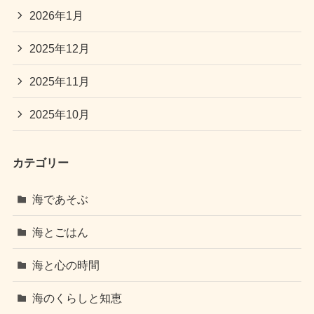
2026年1月
2025年12月
2025年11月
2025年10月
カテゴリー
海であそぶ
海とごはん
海と心の時間
海のくらしと知恵