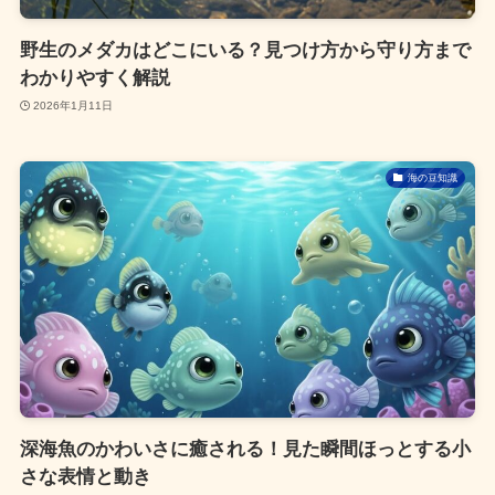
野生のメダカはどこにいる？見つけ方から守り方まで
わかりやすく解説
2026年1月11日
海の豆知識
深海魚のかわいさに癒される！見た瞬間ほっとする小
さな表情と動き