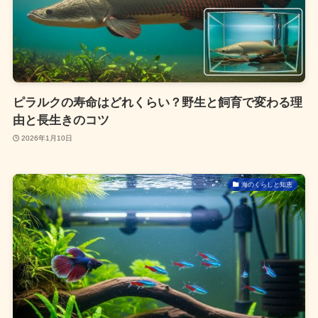
ピラルクの寿命はどれくらい？野生と飼育で変わる理
由と長生きのコツ
2026年1月10日
海のくらしと知恵