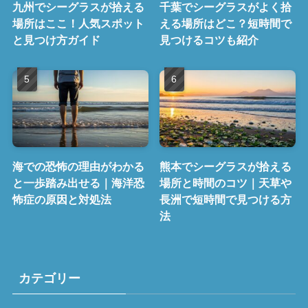
九州でシーグラスが拾える
千葉でシーグラスがよく拾
場所はここ！人気スポット
える場所はどこ？短時間で
と見つけ方ガイド
見つけるコツも紹介
海での恐怖の理由がわかる
熊本でシーグラスが拾える
と一歩踏み出せる｜海洋恐
場所と時間のコツ｜天草や
怖症の原因と対処法
長洲で短時間で見つける方
法
カテゴリー