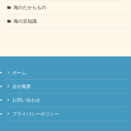
海のたからもの
海の豆知識
ホーム
会社概要
お問い合わせ
プライバシーポリシー