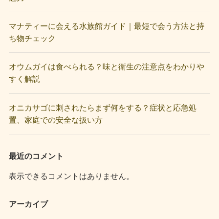
マナティーに会える水族館ガイド｜最短で会う方法と持
ち物チェック
オウムガイは食べられる？味と衛生の注意点をわかりや
すく解説
オニカサゴに刺されたらまず何をする？症状と応急処
置、家庭での安全な扱い方
最近のコメント
表示できるコメントはありません。
アーカイブ