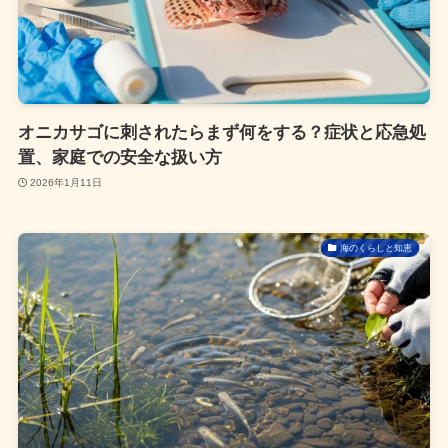
オニカサゴに刺されたらまず何をする？症状と応急処
置、家庭での安全な扱い方
2026年1月11日
海のくらしと知恵