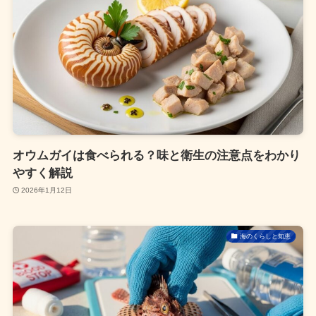
オウムガイは食べられる？味と衛生の注意点をわかり
やすく解説
2026年1月12日
海のくらしと知恵