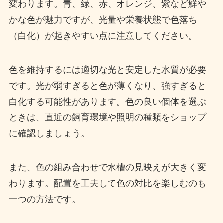
変わります。青、緑、赤、オレンジ、紫など鮮や
かな色が魅力ですが、光量や栄養状態で色落ち
（白化）が起きやすい点に注意してください。
色を維持するには適切な光と安定した水質が必要
です。光が弱すぎると色が薄くなり、強すぎると
白化する可能性があります。色の良い個体を選ぶ
ときは、直近の飼育環境や照明の種類をショップ
に確認しましょう。
また、色の組み合わせで水槽の見映えが大きく変
わります。配置を工夫して色の対比を楽しむのも
一つの方法です。