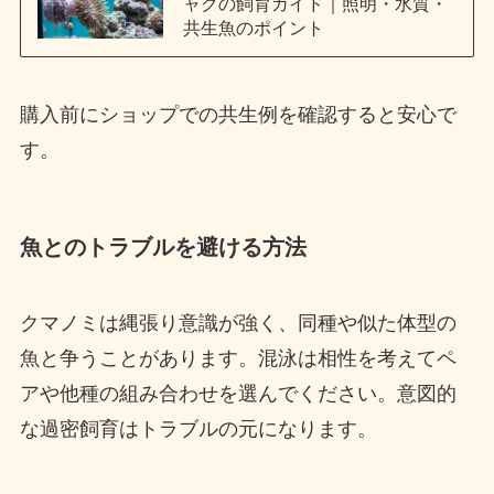
ャクの飼育ガイド｜照明・水質・
共生魚のポイント
購入前にショップでの共生例を確認すると安心で
す。
魚とのトラブルを避ける方法
クマノミは縄張り意識が強く、同種や似た体型の
魚と争うことがあります。混泳は相性を考えてペ
アや他種の組み合わせを選んでください。意図的
な過密飼育はトラブルの元になります。