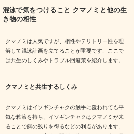
混泳で気をつけること クマノミと他の生
き物の相性
クマノミは人気ですが、相性やテリトリー性を理
解して混泳計画を立てることが重要です。ここで
は共生のしくみやトラブル回避策を紹介します。
クマノミと共生するしくみ
クマノミはイソギンチャクの触手に覆われても平
気な粘液を持ち、イソギンチャクはクマノミが来
ることで餌の残りを得るなどの利点があります。