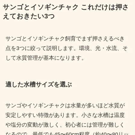
サンゴとイソギンチャク これだけは押さ
えておきたい3つ
サンゴとイソギンチャク飼育でまず押さえるべき
点を3つに絞って説明します。環境、光・水流、そ
して水質管理が基本になります。
適した水槽サイズを選ぶ
サンゴやイソギンチャクは水量が多いほど水質が
安定しやすい特徴があります。小さな水槽は温度
や塩分の変動が激しく、初心者には管理が難しく
なるので、最低でも45〜60cm程度（約40〜80リッ