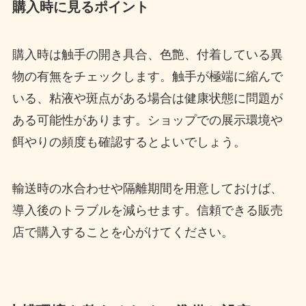
購入時に見るポイント
購入時は触手の開き具合、色艶、付着している異
物の有無をチェックします。触手が極端に縮んで
いる、粘液や斑点がある場合は健康状態に問題が
ある可能性があります。ショップでの展示環境や
餌やりの頻度も確認するとよいでしょう。
輸送時の水合わせや隔離期間を用意しておけば、
導入後のトラブルを減らせます。信頼できる販売
店で購入することを心がけてください。