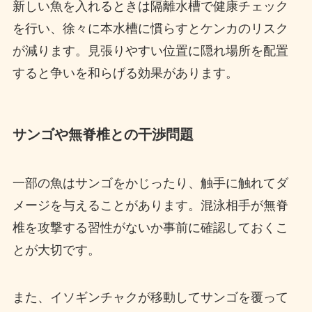
新しい魚を入れるときは隔離水槽で健康チェック
を行い、徐々に本水槽に慣らすとケンカのリスク
が減ります。見張りやすい位置に隠れ場所を配置
すると争いを和らげる効果があります。
サンゴや無脊椎との干渉問題
一部の魚はサンゴをかじったり、触手に触れてダ
メージを与えることがあります。混泳相手が無脊
椎を攻撃する習性がないか事前に確認しておくこ
とが大切です。
また、イソギンチャクが移動してサンゴを覆って