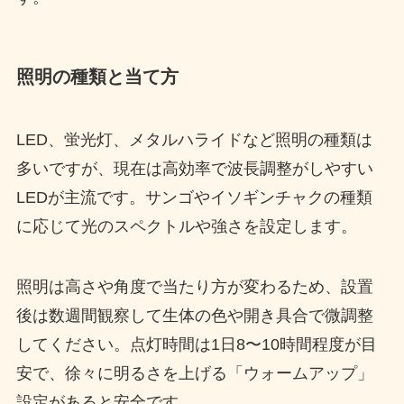
照明の種類と当て方
LED、蛍光灯、メタルハライドなど照明の種類は
多いですが、現在は高効率で波長調整がしやすい
LEDが主流です。サンゴやイソギンチャクの種類
に応じて光のスペクトルや強さを設定します。
照明は高さや角度で当たり方が変わるため、設置
後は数週間観察して生体の色や開き具合で微調整
してください。点灯時間は1日8〜10時間程度が目
安で、徐々に明るさを上げる「ウォームアップ」
設定があると安全です。