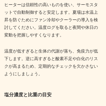
ヒーターは信頼性の高いものを使い、サーモスタ
ットで自動制御すると安定します。夏場は水温上
昇を防ぐためにファン冷却やクーラーの導入を検
討してください。温度ログを取ると夜間や休日の
変動を把握しやすくなります。
温度が低すぎると生体の代謝が落ち、免疫力が低
下します。逆に高すぎると酸素不足や白化のリス
クが高まるため、定期的なチェックを欠かさない
ようにしましょう。
塩分濃度と比重の目安