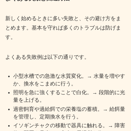
新しく始めるときに多い失敗と、その避け方をま
とめます。基本を守れば多くのトラブルは防げま
す。
よくある失敗例は以下の通りです。
小型水槽での急激な水質変化。→ 水量を増やす
か、換水をこまめに行う。
照明を急に強くすることで白化。→ 段階的に光
量を上げる。
過密飼育や過給餌での栄養塩の蓄積。→ 給餌量
を管理し、定期換水を行う。
イソギンチャクの移動で器具に触れる。→ 障害