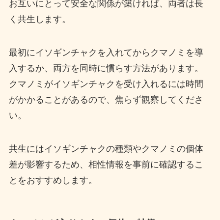
お互いにとって安全な関係が築ければ、両者は長
く共生します。
最初にイソギンチャクを入れてからクマノミを導
入するか、両方を同時に慣らす方法があります。
クマノミがイソギンチャクを受け入れるには時間
がかかることがあるので、焦らず観察してくださ
い。
共生にはイソギンチャクの種類やクマノミの個体
差が影響するため、相性情報を事前に確認するこ
とをおすすめします。