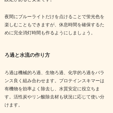
夜間にブルーライトだけを点けることで蛍光色を
楽しむこともできますが、休息時間を確保するた
めに完全消灯時間も作るようにしましょう。
ろ過と水流の作り方
ろ過は機械的ろ過、生物ろ過、化学的ろ過をバラ
ンス良く組み合わせます。プロテインスキマーは
有機物を効率よく除去し、水質安定に役立ちま
す。活性炭やリン酸除去材も状況に応じて使い分
けます。