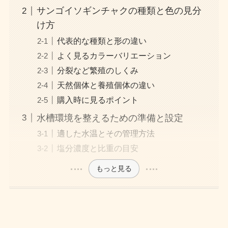
サンゴイソギンチャクの種類と色の見分
け方
代表的な種類と形の違い
よく見るカラーバリエーション
分裂など繁殖のしくみ
天然個体と養殖個体の違い
購入時に見るポイント
水槽環境を整えるための準備と設定
適した水温とその管理方法
塩分濃度と比重の目安
もっと見る