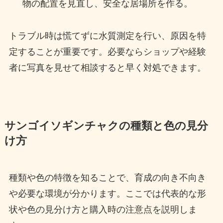
物の配置を見直し、安全な居場所を作る。
トラブル時は慌てずに水質測定を行い、原因を特
定することが重要です。必要ならショップや経験
者に写真を見せて相談すると早く対処できます。
サンゴイソギンチャクの種類と色の見分
け方
種類や色の特徴を知ることで、育成の向き不向き
や必要な環境が分かります。ここでは代表的な形
状や色の見分け方と購入時の注意点を説明しま