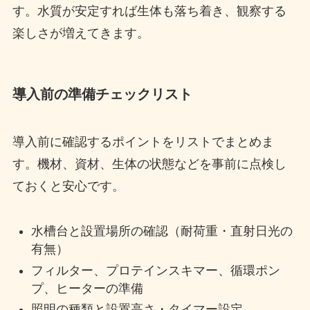
す。水質が安定すれば生体も落ち着き、観察する
楽しさが増えてきます。
導入前の準備チェックリスト
導入前に確認するポイントをリストでまとめま
す。機材、資材、生体の状態などを事前に点検し
ておくと安心です。
水槽台と設置場所の確認（耐荷重・直射日光の
有無）
フィルター、プロテインスキマー、循環ポン
プ、ヒーターの準備
照明の種類と設置高さ・タイマー設定