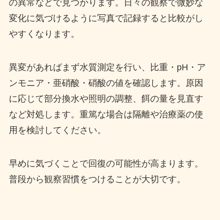
の異常などで見つかります。日々の観察で微妙な
変化に気づけるように写真で記録すると比較がし
やすくなります。
異変があればまず水質測定を行い、比重・pH・ア
ンモニア・亜硝酸・硝酸の値を確認します。原因
に応じて部分換水や照明の調整、餌の量を見直す
など対処します。重篤な場合は隔離や治療薬の使
用を検討してください。
早めに気づくことで回復の可能性が高まります。
普段から観察習慣をつけることが大切です。