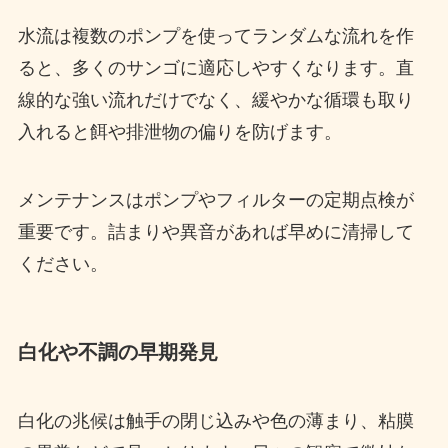
水流は複数のポンプを使ってランダムな流れを作
ると、多くのサンゴに適応しやすくなります。直
線的な強い流れだけでなく、緩やかな循環も取り
入れると餌や排泄物の偏りを防げます。
メンテナンスはポンプやフィルターの定期点検が
重要です。詰まりや異音があれば早めに清掃して
ください。
白化や不調の早期発見
白化の兆候は触手の閉じ込みや色の薄まり、粘膜