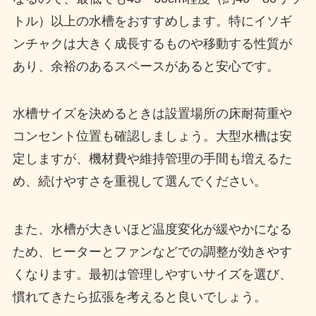
トル）以上の水槽をおすすめします。特にイソギ
ンチャクは大きく成長するものや移動する性質が
あり、余裕のあるスペースがあると安心です。
水槽サイズを決めるときは設置場所の床耐荷重や
コンセント位置も確認しましょう。大型水槽は安
定しますが、機材費や維持管理の手間も増えるた
め、続けやすさを重視して選んでください。
また、水槽が大きいほど温度変化が緩やかになる
ため、ヒーターとファンなどでの調整が効きやす
くなります。最初は管理しやすいサイズを選び、
慣れてきたら拡張を考えると良いでしょう。