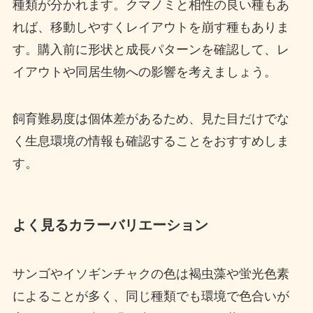
種類が分かれます。クマノミと相性の良い種もあ
れば、移動しやすくレイアウトを崩す種もありま
す。購入前に形状と成長パターンを確認して、レ
イアウトや同居生物への影響を考えましょう。
飼育難易度は個体差があるため、見た目だけでな
く生息環境の情報も確認することをおすすめしま
す。
よく見るカラーバリエーション
サンゴやイソギンチャクの色は褐虫藻や蛍光色素
によることが多く、同じ種類でも環境で色合いが