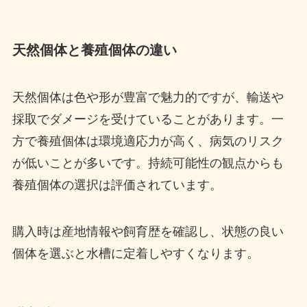
天然個体と養殖個体の違い
天然個体は色や形が豊富で魅力的ですが、輸送や
採取でダメージを受けていることがあります。一
方で養殖個体は環境適応力が高く、病気のリスク
が低いことが多いです。持続可能性の観点からも
養殖個体の選択は評価されています。
購入時は産地情報や飼育歴を確認し、状態の良い
個体を選ぶと水槽に定着しやすくなります。