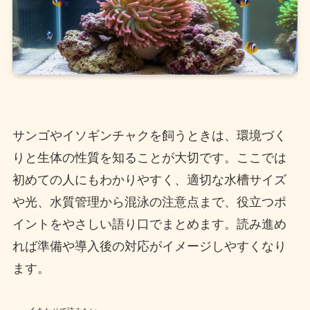
サンゴやイソギンチャクを飼うときは、環境づく
りと生体の性質を知ることが大切です。ここでは
初めての人にもわかりやすく、適切な水槽サイズ
や光、水質管理から混泳の注意点まで、役立つポ
イントをやさしい語り口でまとめます。読み進め
れば準備や導入後の対応がイメージしやすくなり
ます。