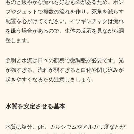
ものと緩やかな流れを好むものがあるため、ポン
プやジェットで複数の流れを作り、死角を減らす
配置を心がけてください。イソギンチャクは流れ
を嫌う場合があるので、生体の反応を見ながら調
整します。
照明と水流は日々の観察で微調整が必要です。光
が強すぎる、流れが弱すぎると白化や閉じ込みが
起きやすくなるため注意しましょう。
水質を安定させる基本
水質は塩分、pH、カルシウムやアルカリ度などが