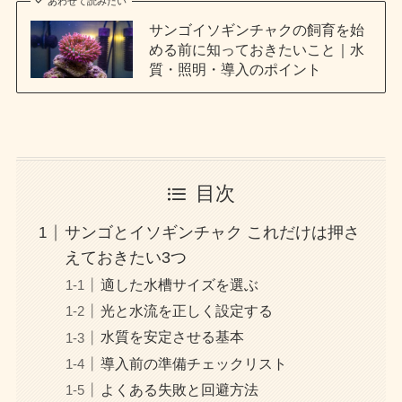
あわせて読みたい
サンゴイソギンチャクの飼育を始
める前に知っておきたいこと｜水
質・照明・導入のポイント
目次
サンゴとイソギンチャク これだけは押さ
えておきたい3つ
適した水槽サイズを選ぶ
光と水流を正しく設定する
水質を安定させる基本
導入前の準備チェックリスト
よくある失敗と回避方法