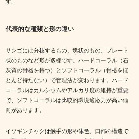
す。
代表的な種類と形の違い
サンゴには分枝するもの、塊状のもの、プレート
状のものなど形が多様です。ハードコーラル（石
灰質の骨格を持つ）とソフトコーラル（骨格をほ
とんど持たない）で管理法が変わります。ハード
コーラルはカルシウムやアルカリ度の維持が重要
で、ソフトコーラルは比較的環境適応力が高い傾
向があります。
イソギンチャクは触手の形や体色、口部の構造で