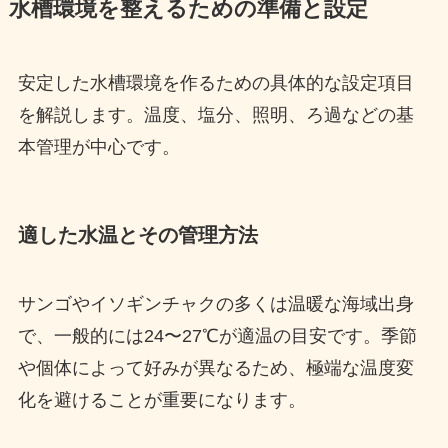
水槽環境を整えるための準備と設定
安定した水槽環境を作るための具体的な設定項目
を解説します。温度、塩分、照明、ろ過などの基
本管理が中心です。
適した水温とその管理方法
サンゴやイソギンチャクの多くは温暖な海域出身
で、一般的には24〜27℃が適温の目安です。季節
や個体によって好みが異なるため、極端な温度変
化を避けることが重要になります。