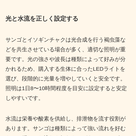
光と水流を正しく設定する
サンゴとイソギンチャクは光合成を行う褐虫藻な
どを共生させている場合が多く、適切な照明が重
要です。光の強さや波長は種類によって好みが分
かれるため、購入する生体に合ったLEDライトを
選び、段階的に光量を増やしていくと安全です。
照明は1日8〜10時間程度を目安に設定すると安定
しやすいです。
水流は栄養や酸素を供給し、排泄物を流す役割が
あります。サンゴは種類によって強い流れを好む