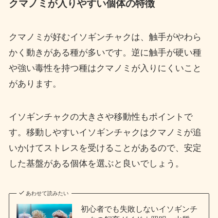
クマノミが入りやすい個体の特徴
クマノミが好むイソギンチャクは、触手がやわら
かく動きがある種が多いです。逆に触手が硬い種
や強い毒性を持つ種はクマノミが入りにくいこと
があります。
イソギンチャクの大きさや移動性もポイントで
す。移動しやすいイソギンチャクはクマノミが追
いかけてストレスを受けることがあるので、安定
した基盤がある個体を選ぶと良いでしょう。
あわせて読みたい
初心者でも失敗しないイソギンチ