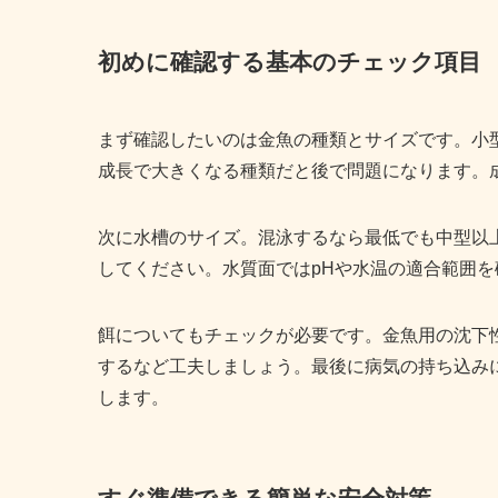
初めに確認する基本のチェック項目
まず確認したいのは金魚の種類とサイズです。小
成長で大きくなる種類だと後で問題になります。
次に水槽のサイズ。混泳するなら最低でも中型以上
してください。水質面ではpHや水温の適合範囲
餌についてもチェックが必要です。金魚用の沈下
するなど工夫しましょう。最後に病気の持ち込み
します。