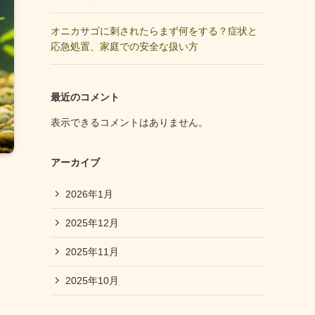
オニカサゴに刺されたらまず何をする？症状と
応急処置、家庭での安全な扱い方
最近のコメント
表示できるコメントはありません。
アーカイブ
2026年1月
2025年12月
2025年11月
2025年10月