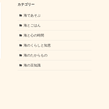
カテゴリー
海であそぶ
海とごはん
海と心の時間
海のくらしと知恵
海のたからもの
海の豆知識