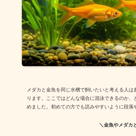
メダカと金魚を同じ水槽で飼いたいと考える人は
ります。ここではどんな場合に混泳できるのか、
めました。初めての方でも読みやすいように段落
＼金魚やメダカ