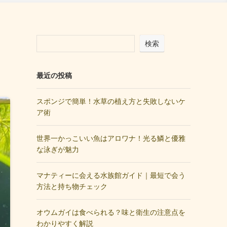
検索
最近の投稿
スポンジで簡単！水草の植え方と失敗しないケ
ア術
世界一かっこいい魚はアロワナ！光る鱗と優雅
な泳ぎが魅力
マナティーに会える水族館ガイド｜最短で会う
方法と持ち物チェック
オウムガイは食べられる？味と衛生の注意点を
わかりやすく解説