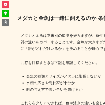
メダカと金魚は一緒に飼えるのか 条
メダカと金魚は本来別の環境を好みますが、条件
質の違いをカバーすることです。金魚が大きすぎ
に「誰がどれだけいるか」を決めることが肝心で
共存を目指すときは下記を確認してください。
金魚の種類とサイズがメダカに影響しないか
水槽の広さや隠れ家が十分か
餌の与え方で奪い合いを防げるか
これらをクリアできれば、色や泳ぎの違いも楽し