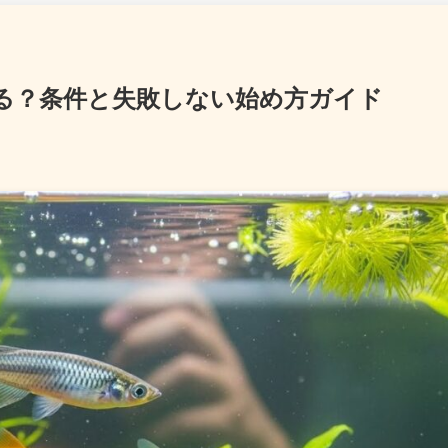
る？条件と失敗しない始め方ガイド