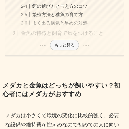
餌の選び方と与え方のコツ
繁殖方法と稚魚の育て方
よく出る病気と早めの対処
金魚の特徴と飼育で気をつけること
もっと見る
メダカと金魚はどっちが飼いやすい？初
心者にはメダカがおすすめ
メダカは小さくて環境の変化に比較的強く、必要
な設備や維持費が控えめなので初めての人に向い