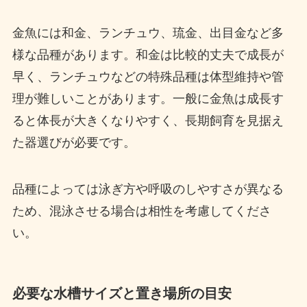
金魚には和金、ランチュウ、琉金、出目金など多
様な品種があります。和金は比較的丈夫で成長が
早く、ランチュウなどの特殊品種は体型維持や管
理が難しいことがあります。一般に金魚は成長す
ると体長が大きくなりやすく、長期飼育を見据え
た器選びが必要です。
品種によっては泳ぎ方や呼吸のしやすさが異なる
ため、混泳させる場合は相性を考慮してくださ
い。
必要な水槽サイズと置き場所の目安