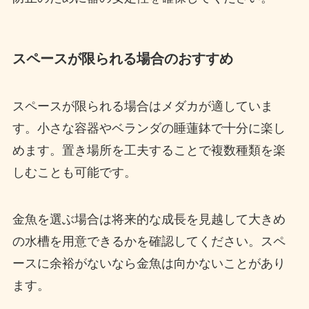
スペースが限られる場合のおすすめ
スペースが限られる場合はメダカが適していま
す。小さな容器やベランダの睡蓮鉢で十分に楽し
めます。置き場所を工夫することで複数種類を楽
しむことも可能です。
金魚を選ぶ場合は将来的な成長を見越して大きめ
の水槽を用意できるかを確認してください。スペ
ースに余裕がないなら金魚は向かないことがあり
ます。