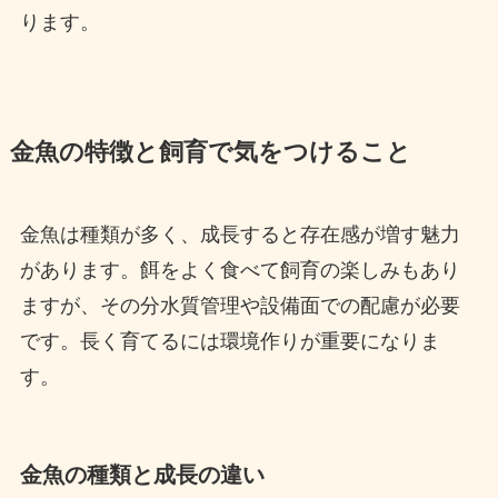
ります。
金魚の特徴と飼育で気をつけること
金魚は種類が多く、成長すると存在感が増す魅力
があります。餌をよく食べて飼育の楽しみもあり
ますが、その分水質管理や設備面での配慮が必要
です。長く育てるには環境作りが重要になりま
す。
金魚の種類と成長の違い