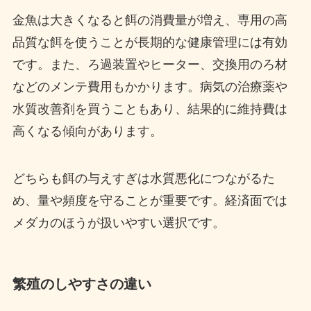
金魚は大きくなると餌の消費量が増え、専用の高
品質な餌を使うことが長期的な健康管理には有効
です。また、ろ過装置やヒーター、交換用のろ材
などのメンテ費用もかかります。病気の治療薬や
水質改善剤を買うこともあり、結果的に維持費は
高くなる傾向があります。
どちらも餌の与えすぎは水質悪化につながるた
め、量や頻度を守ることが重要です。経済面では
メダカのほうが扱いやすい選択です。
繁殖のしやすさの違い