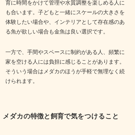
育に時間をかけて管理や水質調整を楽しめる人に
も合います。子どもと一緒にスケールの大きさを
体験したい場合や、インテリアとして存在感のあ
る魚が欲しい場合も金魚は良い選択です。
一方で、手間やスペースに制約がある人、頻繁に
家を空ける人には負担に感じることがあります。
そういう場合はメダカのほうが手軽で無理なく続
けられます。
メダカの特徴と飼育で気をつけること