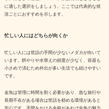
に適した選択をしましょう。ここでは代表的な状
況ごとにおすすめを示します。
忙しい人にはどちらが向くか
忙しい人には世話の手間が少ないメダカが向いて
います。餌やりや水替えの頻度が少なく、容器も
小さめで済むため外出が多い生活でも続けやすい
です。
金魚は管理に時間を割く必要があり、急な旅行や
長期不在がある場合は世話を頼める環境があると
安心です。手間をかける余裕があれば金魚の魅力