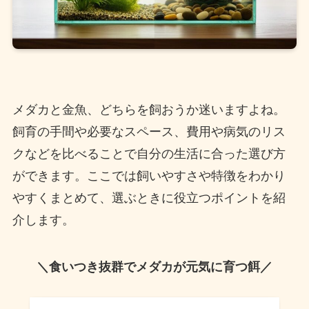
メダカと金魚、どちらを飼おうか迷いますよね。
飼育の手間や必要なスペース、費用や病気のリス
クなどを比べることで自分の生活に合った選び方
ができます。ここでは飼いやすさや特徴をわかり
やすくまとめて、選ぶときに役立つポイントを紹
介します。
＼食いつき抜群でメダカが元気に育つ餌／