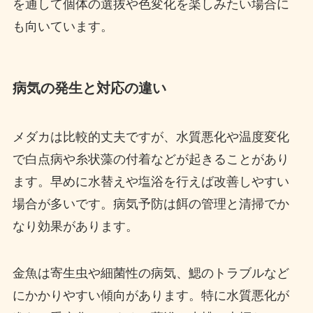
を通して個体の選抜や色変化を楽しみたい場合に
も向いています。
病気の発生と対応の違い
メダカは比較的丈夫ですが、水質悪化や温度変化
で白点病や糸状藻の付着などが起きることがあり
ます。早めに水替えや塩浴を行えば改善しやすい
場合が多いです。病気予防は餌の管理と清掃でか
なり効果があります。
金魚は寄生虫や細菌性の病気、鰓のトラブルなど
にかかりやすい傾向があります。特に水質悪化が