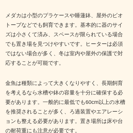
メダカは小型のプラケースや睡蓮鉢、屋外のビオ
トープなどでも飼育できます。基本的に器のサイ
ズは小さくて済み、スペースが限られている場合
でも置き場を見つけやすいです。ヒーターは必須
ではない場合が多く、冬は室内や屋外の保護で対
応することが可能です。
金魚は種類によって大きくなりやすく、長期飼育
を考えるなら水槽や鉢の容量を十分に確保する必
要があります。一般的に最低でも60cm以上の水槽
を推奨されることが多く、ろ過装置やエアレーシ
ョンも整える必要があります。置き場所は床や台
の耐荷重にも注意が必要です。