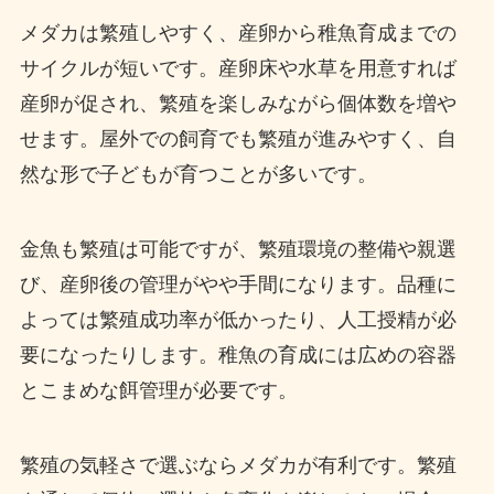
メダカは繁殖しやすく、産卵から稚魚育成までの
サイクルが短いです。産卵床や水草を用意すれば
産卵が促され、繁殖を楽しみながら個体数を増や
せます。屋外での飼育でも繁殖が進みやすく、自
然な形で子どもが育つことが多いです。
金魚も繁殖は可能ですが、繁殖環境の整備や親選
び、産卵後の管理がやや手間になります。品種に
よっては繁殖成功率が低かったり、人工授精が必
要になったりします。稚魚の育成には広めの容器
とこまめな餌管理が必要です。
繁殖の気軽さで選ぶならメダカが有利です。繁殖