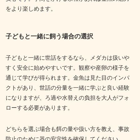
をより楽しめます。
子どもと一緒に飼う場合の選択
子どもと一緒に世話をするなら、メダカは扱いや
すく安全に始めやすいです。観察や産卵の様子を
通じて学びが得られます。金魚は見た目のインパ
クトがあり、世話の分量を一緒に学ぶと良い経験
になりますが、ろ過や水替えの負担を大人がフォ
ローする必要があります。
どちらを選ぶ場合も餌の量や扱い方を教え、事故
防止のために器の安定性を確保してください。