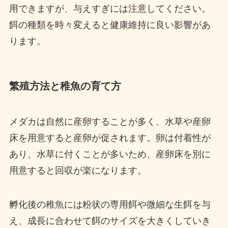
用できますが、与えすぎには注意してください。
餌の種類を時々変えると健康維持に良い影響があ
ります。
繁殖方法と稚魚の育て方
メダカは自然に産卵することが多く、水草や産卵
床を用意すると産卵が促されます。卵は付着性が
あり、水草に付くことが多いため、産卵床を別に
用意すると回収が楽になります。
孵化後の稚魚には粉状の専用餌や微細な生餌を与
え、成長に合わせて餌のサイズを大きくしていき