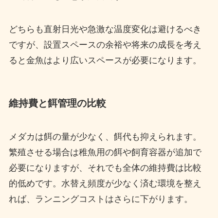
どちらも直射日光や急激な温度変化は避けるべき
ですが、設置スペースの余裕や将来の成長を考え
ると金魚はより広いスペースが必要になります。
維持費と餌管理の比較
メダカは餌の量が少なく、餌代も抑えられます。
繁殖させる場合は稚魚用の餌や飼育容器が追加で
必要になりますが、それでも全体の維持費は比較
的低めです。水替え頻度が少なく済む環境を整え
れば、ランニングコストはさらに下がります。