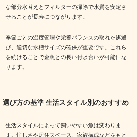
な部分水替えとフィルターの掃除で水質を安定さ
せることが長寿につながります。
季節ごとの温度管理や栄養バランスの取れた餌選
び、適切な水槽サイズの確保が重要です。これら
を続けることで金魚との長い付き合いが可能にな
ります。
選び方の基準 生活スタイル別のおすすめ
生活スタイルによって飼いやすい魚は変わりま
す。忙しさや居住スペース、家族構成などをもと