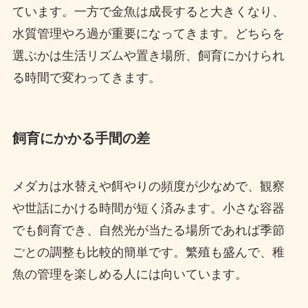
ています。一方で金魚は成長すると大きくなり、
水質管理やろ過が重要になってきます。どちらを
選ぶかは生活リズムや置き場所、飼育にかけられ
る時間で変わってきます。
飼育にかかる手間の差
メダカは水替えや餌やりの頻度が少なめで、観察
や世話にかける時間が短く済みます。小さな容器
でも飼育でき、自然光が当たる場所であれば季節
ごとの調整も比較的簡単です。繁殖も盛んで、稚
魚の管理を楽しめる人には向いています。