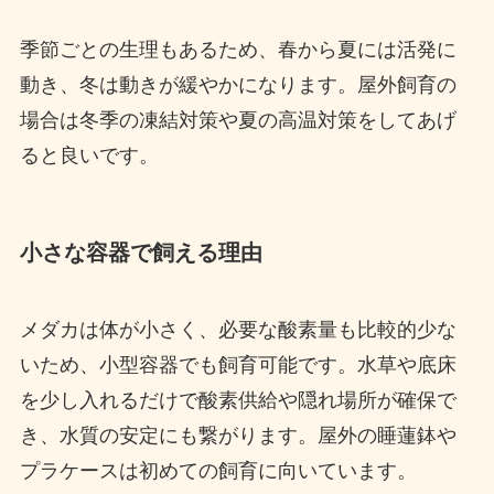
季節ごとの生理もあるため、春から夏には活発に
動き、冬は動きが緩やかになります。屋外飼育の
場合は冬季の凍結対策や夏の高温対策をしてあげ
ると良いです。
小さな容器で飼える理由
メダカは体が小さく、必要な酸素量も比較的少な
いため、小型容器でも飼育可能です。水草や底床
を少し入れるだけで酸素供給や隠れ場所が確保で
き、水質の安定にも繋がります。屋外の睡蓮鉢や
プラケースは初めての飼育に向いています。