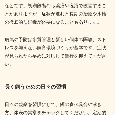
などです。初期段階なら薬浴や塩浴で改善するこ
とがありますが、症状が進むと長期の治療や水槽
の徹底的な消毒が必要になることもあります。
病気の予防は水質管理と新しい個体の隔離、スト
レスを与えない飼育環境づくりが基本です。症状
が見られたら早めに対応して進行を抑えてくださ
い。
長く飼うための日々の習慣
日々の観察を習慣にして、餌の食べ具合や泳ぎ
方、体表の異常をチェックしてください。定期的