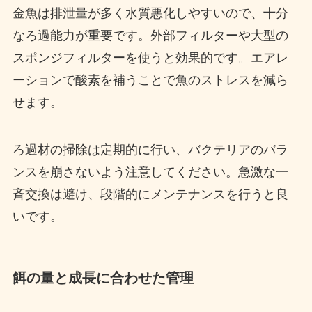
金魚は排泄量が多く水質悪化しやすいので、十分
なろ過能力が重要です。外部フィルターや大型の
スポンジフィルターを使うと効果的です。エアレ
ーションで酸素を補うことで魚のストレスを減ら
せます。
ろ過材の掃除は定期的に行い、バクテリアのバラ
ンスを崩さないよう注意してください。急激な一
斉交換は避け、段階的にメンテナンスを行うと良
いです。
餌の量と成長に合わせた管理