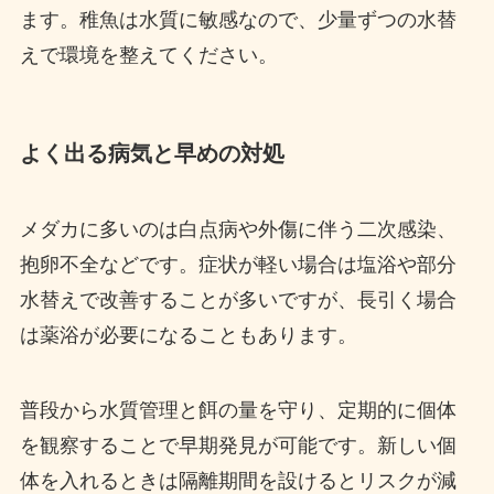
ます。稚魚は水質に敏感なので、少量ずつの水替
えで環境を整えてください。
よく出る病気と早めの対処
メダカに多いのは白点病や外傷に伴う二次感染、
抱卵不全などです。症状が軽い場合は塩浴や部分
水替えで改善することが多いですが、長引く場合
は薬浴が必要になることもあります。
普段から水質管理と餌の量を守り、定期的に個体
を観察することで早期発見が可能です。新しい個
体を入れるときは隔離期間を設けるとリスクが減