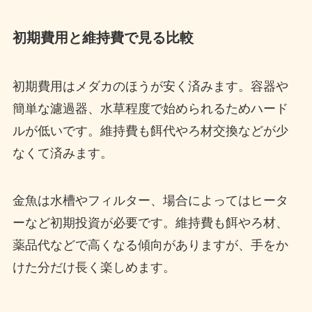
初期費用と維持費で見る比較
初期費用はメダカのほうが安く済みます。容器や
簡単な濾過器、水草程度で始められるためハード
ルが低いです。維持費も餌代やろ材交換などが少
なくて済みます。
金魚は水槽やフィルター、場合によってはヒータ
ーなど初期投資が必要です。維持費も餌やろ材、
薬品代などで高くなる傾向がありますが、手をか
けた分だけ長く楽しめます。