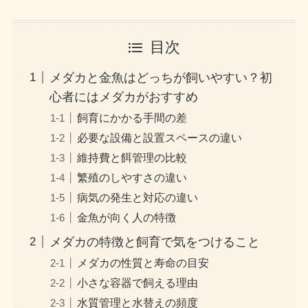
目次
メダカと金魚はどっちが飼いやすい？初
心者にはメダカがおすすめ
飼育にかかる手間の差
必要な設備と設置スペースの違い
維持費と餌管理の比較
繁殖のしやすさの違い
病気の発生と対応の違い
金魚が向く人の特徴
メダカの特徴と飼育で気をつけること
メダカの性質と寿命の目安
小さな容器で飼える理由
水質管理と水替えの頻度