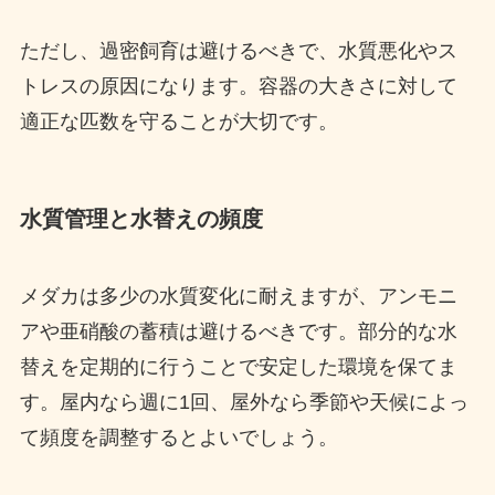
ただし、過密飼育は避けるべきで、水質悪化やス
トレスの原因になります。容器の大きさに対して
適正な匹数を守ることが大切です。
水質管理と水替えの頻度
メダカは多少の水質変化に耐えますが、アンモニ
アや亜硝酸の蓄積は避けるべきです。部分的な水
替えを定期的に行うことで安定した環境を保てま
す。屋内なら週に1回、屋外なら季節や天候によっ
て頻度を調整するとよいでしょう。