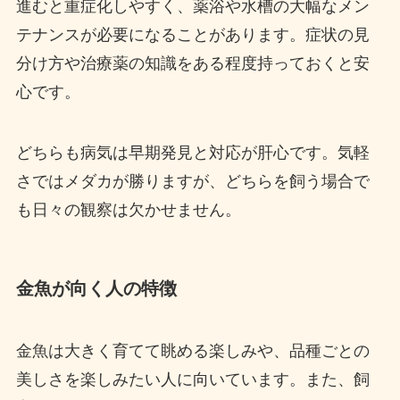
進むと重症化しやすく、薬浴や水槽の大幅なメン
テナンスが必要になることがあります。症状の見
分け方や治療薬の知識をある程度持っておくと安
心です。
どちらも病気は早期発見と対応が肝心です。気軽
さではメダカが勝りますが、どちらを飼う場合で
も日々の観察は欠かせません。
金魚が向く人の特徴
金魚は大きく育てて眺める楽しみや、品種ごとの
美しさを楽しみたい人に向いています。また、飼