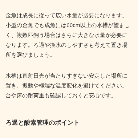
金魚は成長に従って広い水量が必要になります。
小型の金魚でも成魚には60cm以上の水槽が望まし
く、複数匹飼う場合はさらに大きな水量が必要に
なります。ろ過や換水のしやすさも考えて置き場
所を選びましょう。
水槽は直射日光が当たりすぎない安定した場所に
置き、振動や極端な温度変化を避けてください。
台や床の耐荷重も確認しておくと安心です。
ろ過と酸素管理のポイント