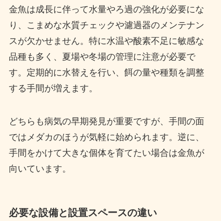
金魚は成長に伴って水量やろ過の強化が必要にな
り、こまめな水質チェックや濾過器のメンテナン
スが欠かせません。特に水温や酸素不足に敏感な
品種も多く、夏場や冬場の管理に注意が必要で
す。定期的に水替えを行い、餌の量や種類を調整
する手間が増えます。
どちらも病気の早期発見が重要ですが、手間の面
ではメダカのほうが気軽に始められます。逆に、
手間をかけて大きな個体を育てたい場合は金魚が
向いています。
必要な設備と設置スペースの違い