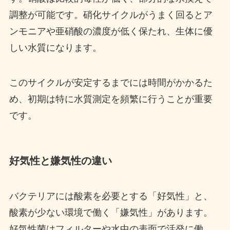
調整が可能です。硝化サイクルがうまく回るとア
ンモニアや亜硝酸の濃度が低く保たれ、生体に優
しい水質になります。
このサイクルが安定するまでには時間がかかるた
め、初期は特に水質測定を頻繁に行うことが重要
です。
好気性と嫌気性の違い
バクテリアには酸素を必要とする「好気性」と、
酸素が少ない環境で働く「嫌気性」があります。
好気性菌はフィルターや水中の表面で活発に働