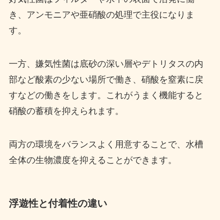
き、アンモニアや亜硝酸の処理で主役になりま
す。
一方、嫌気性菌は底砂の深い層やデトリタスの内
部など酸素の少ない場所で働き、硝酸を窒素に戻
すなどの働きをします。これがうまく機能すると
硝酸の蓄積を抑えられます。
両方の環境をバランスよく用意することで、水槽
全体の生物濃度を抑えることができます。
浮遊性と付着性の違い