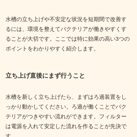
水槽の立ち上げや不安定な状況を短期間で改善す
るには、環境を整えてバクテリアが働きやすくす
ることが大切です。ここでは特に効果の高い3つの
ポイントをわかりやすく紹介します。
立ち上げ直後にまず行うこと
水槽を新しく立ち上げたら、まずはろ過装置をし
っかり動かしてください。ろ過が働くことでバク
テリアがつきやすい流れができます。フィルター
は電源を入れて安定した流れを作ることが先決で
す。