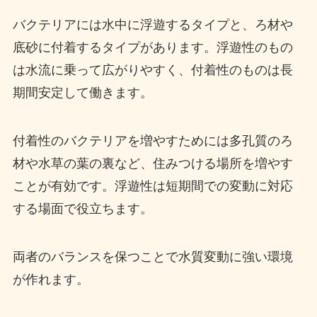
バクテリアには水中に浮遊するタイプと、ろ材や
底砂に付着するタイプがあります。浮遊性のもの
は水流に乗って広がりやすく、付着性のものは長
期間安定して働きます。
付着性のバクテリアを増やすためには多孔質のろ
材や水草の葉の裏など、住みつける場所を増やす
ことが有効です。浮遊性は短期間での変動に対応
する場面で役立ちます。
両者のバランスを保つことで水質変動に強い環境
が作れます。