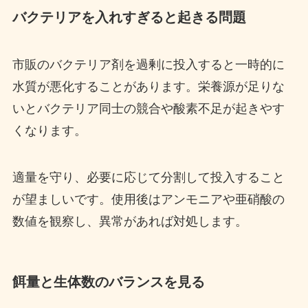
バクテリアを入れすぎると起きる問題
市販のバクテリア剤を過剰に投入すると一時的に
水質が悪化することがあります。栄養源が足りな
いとバクテリア同士の競合や酸素不足が起きやす
くなります。
適量を守り、必要に応じて分割して投入すること
が望ましいです。使用後はアンモニアや亜硝酸の
数値を観察し、異常があれば対処します。
餌量と生体数のバランスを見る