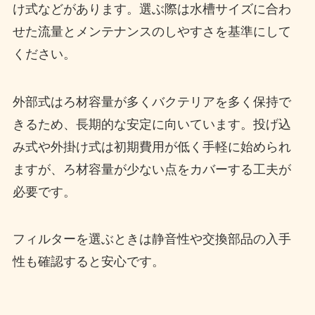
け式などがあります。選ぶ際は水槽サイズに合わ
せた流量とメンテナンスのしやすさを基準にして
ください。
外部式はろ材容量が多くバクテリアを多く保持で
きるため、長期的な安定に向いています。投げ込
み式や外掛け式は初期費用が低く手軽に始められ
ますが、ろ材容量が少ない点をカバーする工夫が
必要です。
フィルターを選ぶときは静音性や交換部品の入手
性も確認すると安心です。