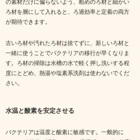
の素材だけに偏らないよう、粗めのろ材と細かい
ろ材を層にして入れると、ろ過効率と定着の両方
が期待できます。
古いろ材や汚れたろ材は捨てずに、新しいろ材と
一緒に使うことでバクテリアの移行が早くなりま
す。ろ材の掃除は水槽の水で軽く押し洗いする程
度にとどめ、熱湯や塩素系洗剤は使わないでくだ
さい。
水温と酸素を安定させる
バクテリアは温度と酸素に敏感です。一般的に