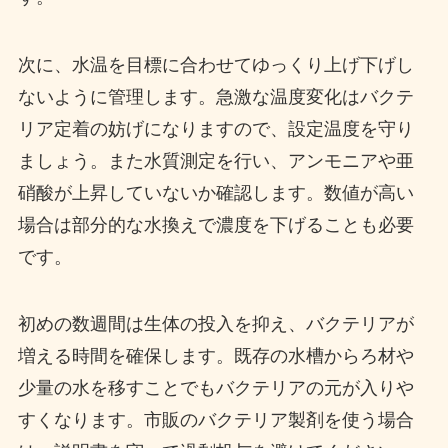
次に、水温を目標に合わせてゆっくり上げ下げし
ないように管理します。急激な温度変化はバクテ
リア定着の妨げになりますので、設定温度を守り
ましょう。また水質測定を行い、アンモニアや亜
硝酸が上昇していないか確認します。数値が高い
場合は部分的な水換えで濃度を下げることも必要
です。
初めの数週間は生体の投入を抑え、バクテリアが
増える時間を確保します。既存の水槽からろ材や
少量の水を移すことでもバクテリアの元が入りや
すくなります。市販のバクテリア製剤を使う場合