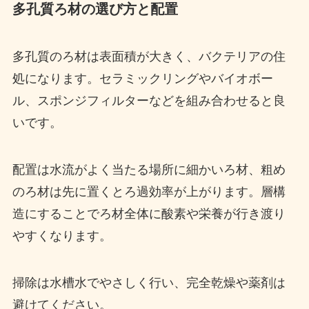
多孔質ろ材の選び方と配置
多孔質のろ材は表面積が大きく、バクテリアの住
処になります。セラミックリングやバイオボー
ル、スポンジフィルターなどを組み合わせると良
いです。
配置は水流がよく当たる場所に細かいろ材、粗め
のろ材は先に置くとろ過効率が上がります。層構
造にすることでろ材全体に酸素や栄養が行き渡り
やすくなります。
掃除は水槽水でやさしく行い、完全乾燥や薬剤は
避けてください。