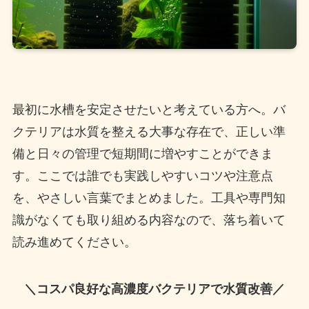
最初に水槽を安定させたいと考えている方へ。バ
クテリアは水質を整える大事な存在で、正しい準
備と日々の管理で短期間に増やすことができま
す。ここでは誰でも実践しやすいコツや注意点
を、やさしい言葉でまとめました。工具や専門知
識がなくても取り組める内容なので、落ち着いて
読み進めてください。
＼コスパ良好な高濃度バクテリアで水質改善／