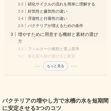
硝化サイクルの流れを簡単に理解する
好気性と嫌気性の違い
浮遊性と付着性の違い
バクテリアが増えるための条件
増やすために用意する機材と素材の選び
方
フィルターの種類と選ぶ基準
多孔質ろ材の選び方と配置
もっと見る
バクテリアの増やし方で水槽の水を短期間
に安定させる3つのコツ