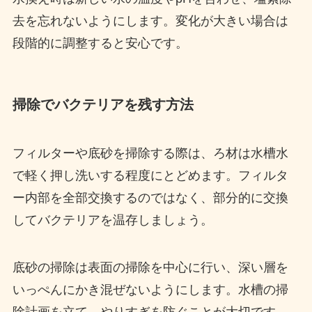
去を忘れないようにします。変化が大きい場合は
段階的に調整すると安心です。
掃除でバクテリアを残す方法
フィルターや底砂を掃除する際は、ろ材は水槽水
で軽く押し洗いする程度にとどめます。フィルタ
ー内部を全部交換するのではなく、部分的に交換
してバクテリアを温存しましょう。
底砂の掃除は表面の掃除を中心に行い、深い層を
いっぺんにかき混ぜないようにします。水槽の掃
除計画を立て、やりすぎを防ぐことが大切です。