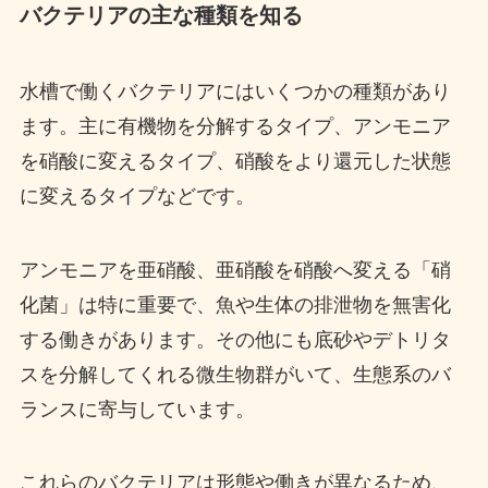
バクテリアの主な種類を知る
水槽で働くバクテリアにはいくつかの種類があり
ます。主に有機物を分解するタイプ、アンモニア
を硝酸に変えるタイプ、硝酸をより還元した状態
に変えるタイプなどです。
アンモニアを亜硝酸、亜硝酸を硝酸へ変える「硝
化菌」は特に重要で、魚や生体の排泄物を無害化
する働きがあります。その他にも底砂やデトリタ
スを分解してくれる微生物群がいて、生態系のバ
ランスに寄与しています。
これらのバクテリアは形態や働きが異なるため、