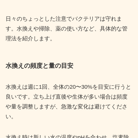
日々のちょっとした注意でバクテリアは守れま
す。水換えや掃除、薬の使い方など、具体的な管
理法を紹介します。
水換えの頻度と量の目安
水換えは週に1回、全体の20〜30%を目安に行うと
良いです。立ち上げ直後や生体が多い場合は頻度
や量を調整しますが、急激な変化は避けてくださ
い。
水換え時は新しい水の温度やpHを合わせ、塩素除