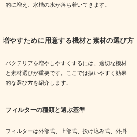
的に増え、水槽の水が落ち着いてきます。
増やすために用意する機材と素材の選び方
バクテリアを増やしやすくするには、適切な機材
と素材選びが重要です。ここでは扱いやすく効果
的な選び方を紹介します。
フィルターの種類と選ぶ基準
フィルターは外部式、上部式、投げ込み式、外掛