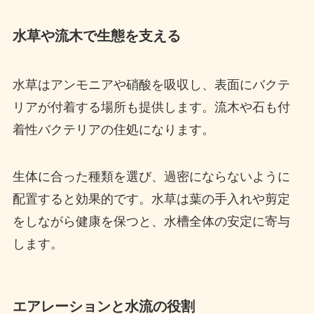
水草や流木で生態を支える
水草はアンモニアや硝酸を吸収し、表面にバクテ
リアが付着する場所も提供します。流木や石も付
着性バクテリアの住処になります。
生体に合った種類を選び、過密にならないように
配置すると効果的です。水草は葉の手入れや剪定
をしながら健康を保つと、水槽全体の安定に寄与
します。
エアレーションと水流の役割