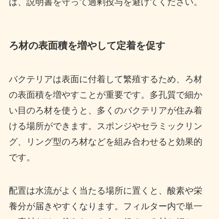
は、説明書を守って過剰投与を避けてください。
ろ材の表面積を増やして定着を促す
バクテリアは表面に付着して繁殖するため、ろ材
の表面積を増やすことが重要です。多孔質で細か
い目のろ材を使うと、多くのバクテリアが住み着
ける場所ができます。スポンジやセラミックリン
グ、リング型のろ材などを組み合わせると効果的
です。
配置は水流がよく当たる場所に置くと、酸素や栄
養分が届きやすくなります。フィルター内で単一