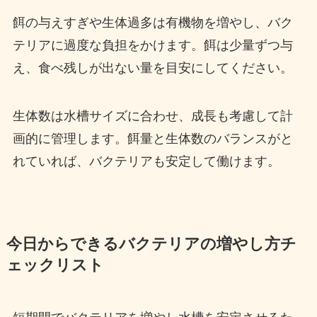
餌の与えすぎや生体過多は有機物を増やし、バク
テリアに過度な負担をかけます。餌は少量ずつ与
え、食べ残しが出ない量を目安にしてください。
生体数は水槽サイズに合わせ、成長も考慮して計
画的に管理します。餌量と生体数のバランスがと
れていれば、バクテリアも安定して働けます。
今日からできるバクテリアの増やし方チ
ェックリスト