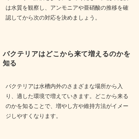
は水質を観察し、アンモニアや亜硝酸の推移を確
認してから次の対応を決めましょう。
バクテリアはどこから来て増えるのかを
知る
バクテリアは水槽内外のさまざまな場所から入
り、適した環境で増えていきます。どこから来る
のかを知ることで、増やし方や維持方法がイメー
ジしやすくなります。