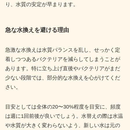
り、水質の安定が早まります。
急な水換えを避ける理由
急激な水換えは水質バランスを乱し、せっかく定
着しつつあるバクテリアを減らしてしまうことが
あります。特に立ち上げ直後やバクテリアがまだ
少ない段階では、部分的な水換えを心がけてくだ
さい。
目安としては全体の20〜30%程度を目安に、頻度
は週に1回前後が良いでしょう。水替えの際は水温
や水質が大きく変わらないよう、新しい水は元の