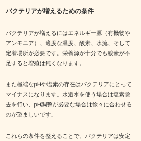
バクテリアが増えるための条件
バクテリアが増えるにはエネルギー源（有機物や
アンモニア）、適度な温度、酸素、水流、そして
定着場所が必要です。栄養源が十分でも酸素が不
足すると増殖は鈍くなります。
また極端なpHや塩素の存在はバクテリアにとって
マイナスになります。水道水を使う場合は塩素除
去を行い、pH調整が必要な場合は徐々に合わせる
のが望ましいです。
これらの条件を整えることで、バクテリアは安定