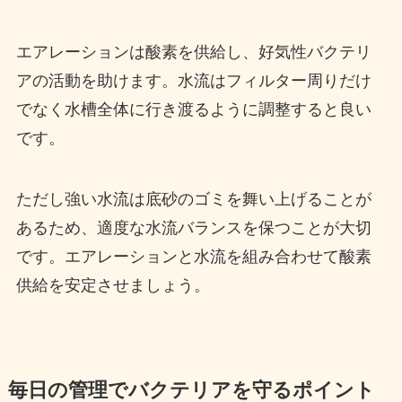
エアレーションは酸素を供給し、好気性バクテリ
アの活動を助けます。水流はフィルター周りだけ
でなく水槽全体に行き渡るように調整すると良い
です。
ただし強い水流は底砂のゴミを舞い上げることが
あるため、適度な水流バランスを保つことが大切
です。エアレーションと水流を組み合わせて酸素
供給を安定させましょう。
毎日の管理でバクテリアを守るポイント