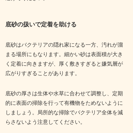
底砂の扱いで定着を助ける
底砂はバクテリアの隠れ家になる一方、汚れが溜
まる場所にもなります。細かい砂は表面積が大き
く定着に向きますが、厚く敷きすぎると嫌気層が
広がりすぎることがあります。
底砂の厚さは生体や水草に合わせて調整し、定期
的に表面の掃除を行って有機物をためないように
しましょう。局所的な掃除でバクテリア全体を減
らさないよう注意してください。