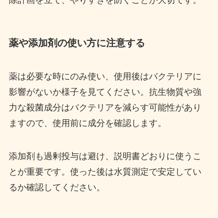
薬や添加剤の使い方に注意する
薬は必要な時にのみ使い、使用後はバクテリアに
影響がないか様子を見てください。抗生物質や強
力な殺菌成分はバクテリアを減らす可能性があり
ますので、使用前に成分を確認します。
添加剤も過剰投与は避け、説明書どおりに使うこ
とが重要です。使った後は水質測定で安定してい
るか確認してください。