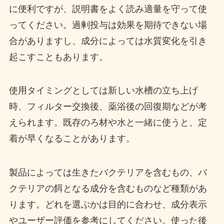
に便利ですが、説明書をよく読み適量を守って使
ってください。過剰投与は効果を期待できない場
合がありますし、成分によっては水質変化を引き
起こすこともあります。
使用タイミングとしては新しい水槽の立ち上げ
時、フィルター交換後、薬浴後の回復期などが考
えられます。既存のろ材や水と一緒に使うと、定
着が早くなることがあります。
製品によっては生きたバクテリアを含むもの、バ
クテリアの餌となる成分を含むものなど種類があ
ります。どれを選ぶかは目的に合わせ、成分表示
やユーザー評価を参考にしてください。使った後