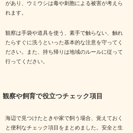
があり、ウミウシは毒や刺胞による被害が考えら
れます。
観察は手袋や道具を使う、素手で触らない、触れ
たらすぐに洗うといった基本的な注意を守ってく
ださい。また、持ち帰りは地域のルールに従って
行ってください。
観察や飼育で役立つチェック項目
海辺で見つけたときや家で飼う場合、覚えておく
と便利なチェック項目をまとめました。安全と生