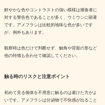
鮮やかな色やコントラストの強い模様は捕食者に
対する警告色であることが多く、ウミウシに顕著
です。アメフラシは比較的地味な色が多いです
が、例外もあります。
観察時は色だけで判断せず、触角や背面の形など
他の特徴も合わせて確認してください。
触る時のリスクと注意ポイント
初めて見る個体を不用意に触るのは避けた方がよ
いです。アメフラシは分泌物で不快感が出ること