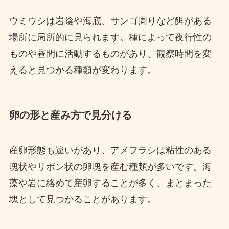
ウミウシは岩陰や海底、サンゴ周りなど餌がある
場所に局所的に見られます。種によって夜行性の
ものや昼間に活動するものがあり、観察時間を変
えると見つかる種類が変わります。
卵の形と産み方で見分ける
産卵形態も違いがあり、アメフラシは粘性のある
塊状やリボン状の卵塊を産む種類が多いです。海
藻や岩に絡めて産卵することが多く、まとまった
塊として見つかることがあります。