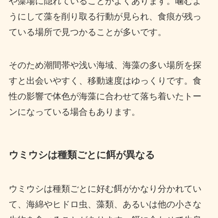
や藻場に隠れていることがよくあります。噛むよ
うにして藻を削り取る行動が見られ、食痕が残っ
ている場所で見つかることが多いです。
そのため潮間帯や浅い海域、海藻の多い場所を探
すと出会いやすく、移動速度はゆっくりです。食
性の影響で体色が海藻に合わせて落ち着いたトー
ンになっている場合もあります。
ウミウシは種類ごとに餌が異なる
ウミウシは種類ごとに好む餌がかなり分かれてい
て、海綿やヒドロ虫、藻類、あるいは他の小さな