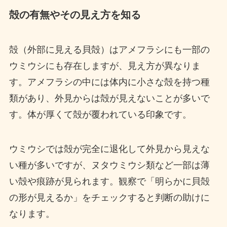
殻の有無やその見え方を知る
殻（外部に見える貝殻）はアメフラシにも一部の
ウミウシにも存在しますが、見え方が異なりま
す。アメフラシの中には体内に小さな殻を持つ種
類があり、外見からは殻が見えないことが多いで
す。体が厚くて殻が覆われている印象です。
ウミウシでは殻が完全に退化して外見から見えな
い種が多いですが、ヌタウミウシ類など一部は薄
い殻や痕跡が見られます。観察で「明らかに貝殻
の形が見えるか」をチェックすると判断の助けに
なります。