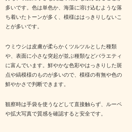
多いです。色は単色か、海藻に溶け込むような落
ち着いたトーンが多く、模様ははっきりしないこ
とが多いです。
ウミウシは皮膚が柔らかくツルツルとした種類
や、表面に小さな突起が並ぶ種類などバラエティ
に富んでいます。鮮やかな色彩やはっきりした斑
点や縞模様のものが多いので、模様の有無や色の
鮮やかさで判断できます。
観察時は手袋を使うなどして直接触らず、ルーペ
や拡大写真で質感を確認すると安全です。