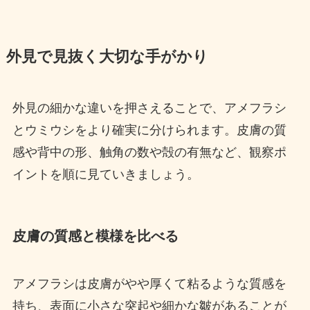
外見で見抜く大切な手がかり
外見の細かな違いを押さえることで、アメフラシ
とウミウシをより確実に分けられます。皮膚の質
感や背中の形、触角の数や殻の有無など、観察ポ
イントを順に見ていきましょう。
皮膚の質感と模様を比べる
アメフラシは皮膚がやや厚くて粘るような質感を
持ち、表面に小さな突起や細かな皺があることが