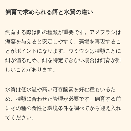
飼育で求められる餌と水質の違い
飼育する際は餌の種類が重要です。アメフラシは
海藻を与えると安定しやすく、藻場を再現するこ
とがポイントになります。ウミウシは種類ごとに
餌が偏るため、餌を特定できない場合は飼育が難
しいことがあります。
水質は低水温や高い溶存酸素を好む種もいるた
め、種類に合わせた管理が必要です。飼育する前
にその種の食性と環境条件を調べてから迎え入れ
てください。