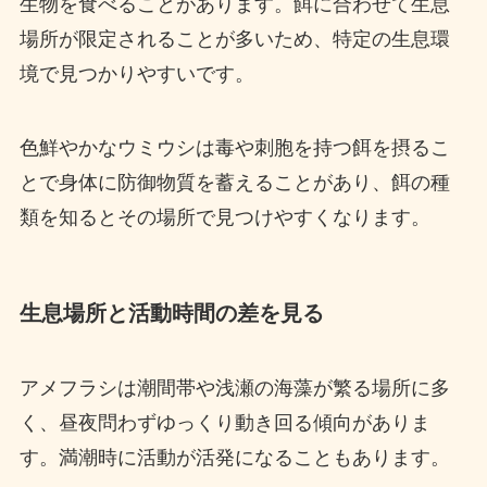
生物を食べることがあります。餌に合わせて生息
場所が限定されることが多いため、特定の生息環
境で見つかりやすいです。
色鮮やかなウミウシは毒や刺胞を持つ餌を摂るこ
とで身体に防御物質を蓄えることがあり、餌の種
類を知るとその場所で見つけやすくなります。
生息場所と活動時間の差を見る
アメフラシは潮間帯や浅瀬の海藻が繁る場所に多
く、昼夜問わずゆっくり動き回る傾向がありま
す。満潮時に活動が活発になることもあります。