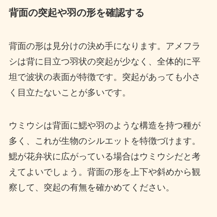
背面の突起や羽の形を確認する
背面の形は見分けの決め手になります。アメフラ
シは背に目立つ羽状の突起が少なく、全体的に平
坦で波状の表面が特徴です。突起があっても小さ
く目立たないことが多いです。
ウミウシは背面に鰓や羽のような構造を持つ種が
多く、これが生物のシルエットを特徴づけます。
鰓が花弁状に広がっている場合はウミウシだと考
えてよいでしょう。背面の形を上下や斜めから観
察して、突起の有無を確かめてください。