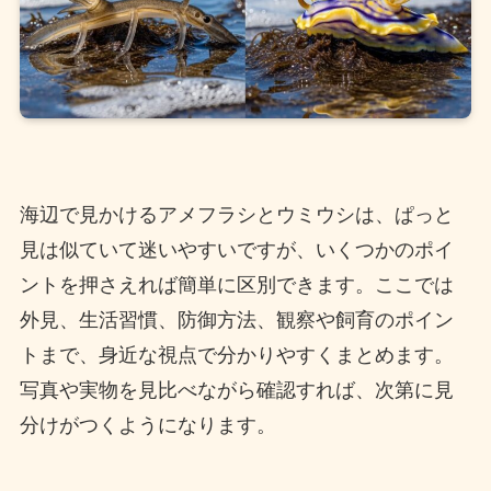
海辺で見かけるアメフラシとウミウシは、ぱっと
見は似ていて迷いやすいですが、いくつかのポイ
ントを押さえれば簡単に区別できます。ここでは
外見、生活習慣、防御方法、観察や飼育のポイン
トまで、身近な視点で分かりやすくまとめます。
写真や実物を見比べながら確認すれば、次第に見
分けがつくようになります。