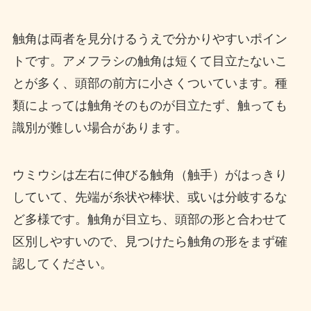
触角は両者を見分けるうえで分かりやすいポイン
トです。アメフラシの触角は短くて目立たないこ
とが多く、頭部の前方に小さくついています。種
類によっては触角そのものが目立たず、触っても
識別が難しい場合があります。
ウミウシは左右に伸びる触角（触手）がはっきり
していて、先端が糸状や棒状、或いは分岐するな
ど多様です。触角が目立ち、頭部の形と合わせて
区別しやすいので、見つけたら触角の形をまず確
認してください。