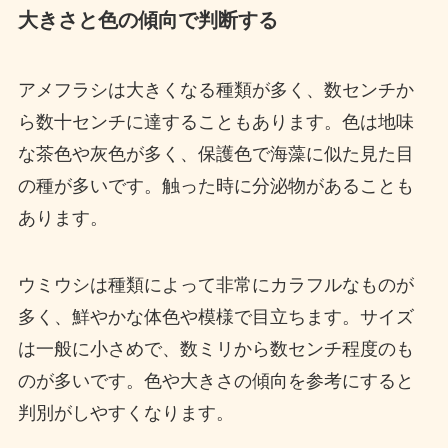
大きさと色の傾向で判断する
アメフラシは大きくなる種類が多く、数センチか
ら数十センチに達することもあります。色は地味
な茶色や灰色が多く、保護色で海藻に似た見た目
の種が多いです。触った時に分泌物があることも
あります。
ウミウシは種類によって非常にカラフルなものが
多く、鮮やかな体色や模様で目立ちます。サイズ
は一般に小さめで、数ミリから数センチ程度のも
のが多いです。色や大きさの傾向を参考にすると
判別がしやすくなります。