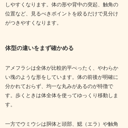
しやすくなります。体の形や背中の突起、触角の
位置など、見るべきポイントを絞るだけで見分け
がつきやすくなります。
体型の違いをまず確かめる
アメフラシは全体が比較的平べったく、やわらか
い塊のような形をしています。体の前後が明確に
分かれておらず、均一な丸みがあるのが特徴で
す。歩くときは体全体を使ってゆっくり移動しま
す。
一方でウミウシは胴体と頭部、鰓（エラ）や触角