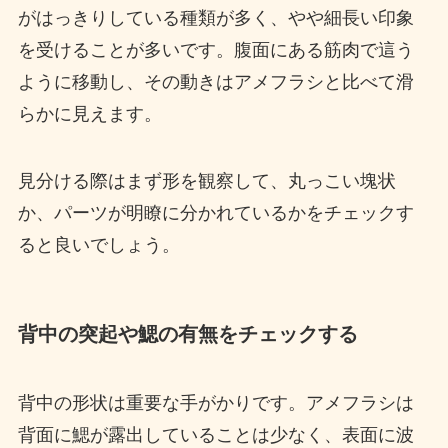
がはっきりしている種類が多く、やや細長い印象
を受けることが多いです。腹面にある筋肉で這う
ように移動し、その動きはアメフラシと比べて滑
らかに見えます。
見分ける際はまず形を観察して、丸っこい塊状
か、パーツが明瞭に分かれているかをチェックす
ると良いでしょう。
背中の突起や鰓の有無をチェックする
背中の形状は重要な手がかりです。アメフラシは
背面に鰓が露出していることは少なく、表面に波