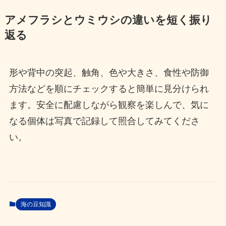
アメフラシとウミウシの違いを短く振り
返る
形や背中の突起、触角、色や大きさ、食性や防御
方法などを順にチェックすると簡単に見分けられ
ます。安全に配慮しながら観察を楽しんで、気に
なる個体は写真で記録して照合してみてくださ
い。
海の豆知識