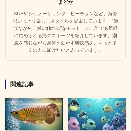
まどか
SUPやシュノーケリング、ビーチランなど、海を
思いっきり楽しむスタイルを提案しています。 “遊
びながら自然に触れる”をモットーに、誰でも気軽
に始められる海のスポーツを紹介しています。潮
風を感じながら身体を動かす爽快感を、もっと多
くの人に届けたいと思っています。
関連記事