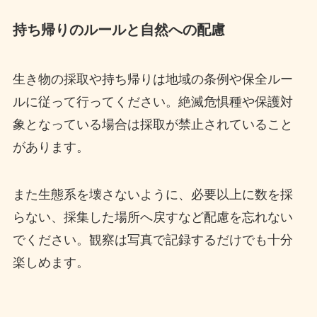
持ち帰りのルールと自然への配慮
生き物の採取や持ち帰りは地域の条例や保全ルー
ルに従って行ってください。絶滅危惧種や保護対
象となっている場合は採取が禁止されていること
があります。
また生態系を壊さないように、必要以上に数を採
らない、採集した場所へ戻すなど配慮を忘れない
でください。観察は写真で記録するだけでも十分
楽しめます。