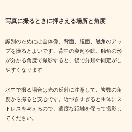
写真に撮るときに押さえる場所と角度
識別のためには全体像、背面、腹面、触角のアッ
プを撮るとよいです。背中の突起や鰓、触角の形
が分かる角度で撮影すると、後で分類や同定がし
やすくなります。
水中で撮る場合は光の反射に注意して、複数の角
度から撮ると安心です。近づきすぎると生体にス
トレスを与えるので、適度な距離を保って撮影し
てください。