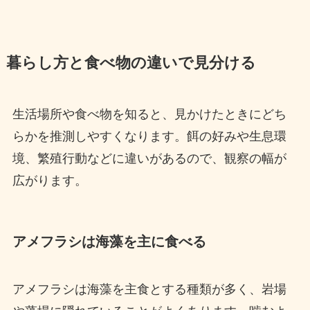
暮らし方と食べ物の違いで見分ける
生活場所や食べ物を知ると、見かけたときにどち
らかを推測しやすくなります。餌の好みや生息環
境、繁殖行動などに違いがあるので、観察の幅が
広がります。
アメフラシは海藻を主に食べる
アメフラシは海藻を主食とする種類が多く、岩場