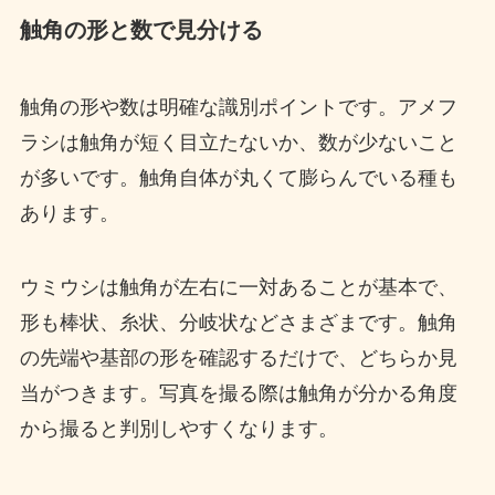
触角の形と数で見分ける
触角の形や数は明確な識別ポイントです。アメフ
ラシは触角が短く目立たないか、数が少ないこと
が多いです。触角自体が丸くて膨らんでいる種も
あります。
ウミウシは触角が左右に一対あることが基本で、
形も棒状、糸状、分岐状などさまざまです。触角
の先端や基部の形を確認するだけで、どちらか見
当がつきます。写真を撮る際は触角が分かる角度
から撮ると判別しやすくなります。