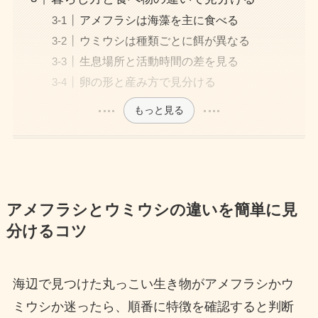
アメフラシは海藻を主に食べる
ウミウシは種類ごとに餌が異なる
生息場所と活動時間の差を見る
卵の形と産み方で見分ける
もっと見る
アメフラシとウミウシの違いを簡単に見
分けるコツ
海辺で見つけた丸っこい生き物がアメフラシかウ
ミウシか迷ったら、順番に特徴を確認すると判断