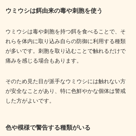
ウミウシは餌由来の毒や刺胞を使う
ウミウシは毒や刺胞を持つ餌を食べることで、そ
れらを体内に取り込み自らの防御に利用する種類
が多いです。刺胞を取り込むことで触れるだけで
痛みを感じる場合もあります。
そのため見た目が派手なウミウシには触れない方
が安全なことがあり、特に色鮮やかな個体は警戒
した方がよいです。
色や模様で警告する種類がいる