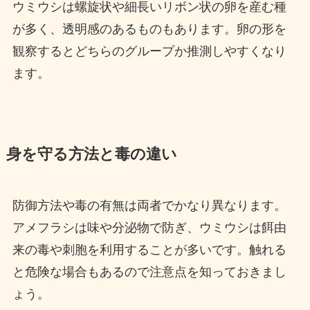
ウミウシは螺旋状や細長いリボン状の卵を産む種
が多く、透明感のあるものもあります。卵の形を
観察するとどちらのグループか推測しやすくなり
ます。
身を守る方法と毒の違い
防御方法や毒の有無は両者でかなり異なります。
アメフラシは味や分泌物で防ぎ、ウミウシは餌由
来の毒や刺胞を利用することが多いです。触れる
と危険な場合もあるので注意点を知っておきまし
ょう。