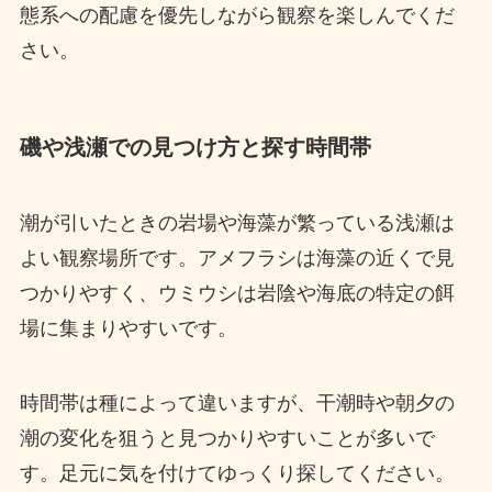
態系への配慮を優先しながら観察を楽しんでくだ
さい。
磯や浅瀬での見つけ方と探す時間帯
潮が引いたときの岩場や海藻が繁っている浅瀬は
よい観察場所です。アメフラシは海藻の近くで見
つかりやすく、ウミウシは岩陰や海底の特定の餌
場に集まりやすいです。
時間帯は種によって違いますが、干潮時や朝夕の
潮の変化を狙うと見つかりやすいことが多いで
す。足元に気を付けてゆっくり探してください。