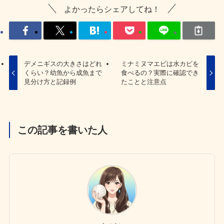
よかったらシェアしてね！
デメニギスの大きさはどれ
ミナミヌマエビは水カビを
くらい？幼魚から成魚まで
食べるの？実際に確認でき
見分け方と記録例
たことと注意点
この記事を書いた人