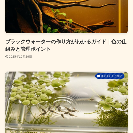
ブラックウォーターの作り方がわかるガイド｜色の仕
組みと管理ポイント
2025年12月29日
海のくらしと知恵