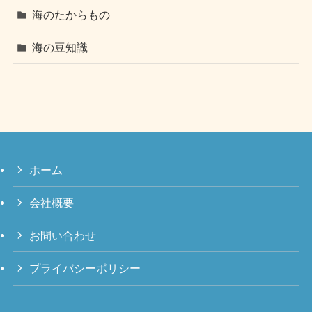
海のたからもの
海の豆知識
ホーム
会社概要
お問い合わせ
プライバシーポリシー