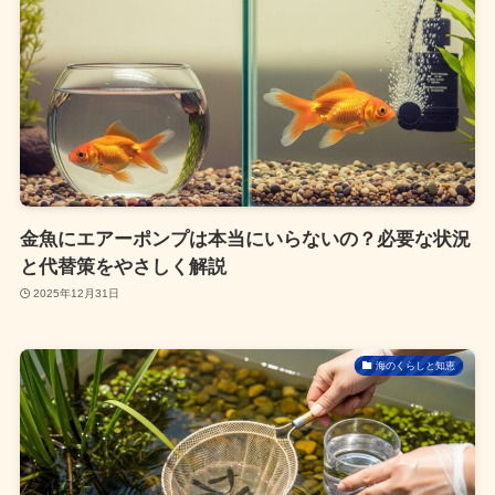
金魚にエアーポンプは本当にいらないの？必要な状況
と代替策をやさしく解説
2025年12月31日
海のくらしと知恵