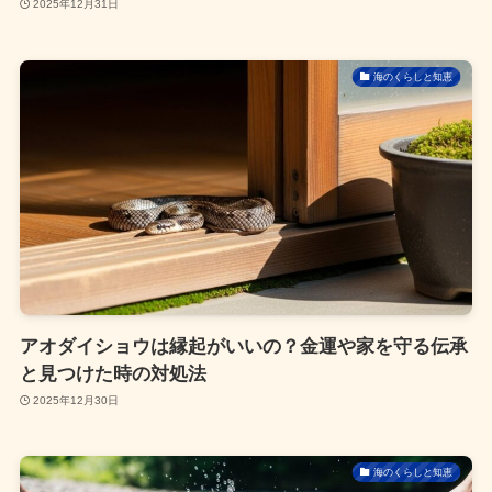
2025年12月31日
海のくらしと知恵
アオダイショウは縁起がいいの？金運や家を守る伝承
と見つけた時の対処法
2025年12月30日
海のくらしと知恵