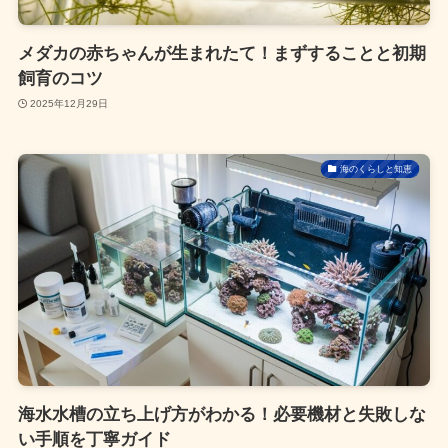
メダカの赤ちゃんが生まれたて！まずすることと初期
飼育のコツ
2025年12月29日
海のくらしと知恵
海水水槽の立ち上げ方がわかる！必要機材と失敗しな
い手順を丁寧ガイド