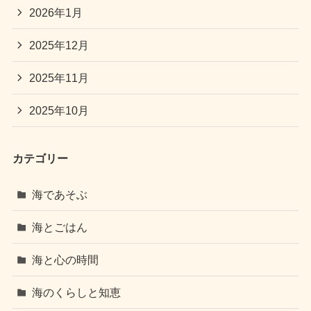
2026年1月
2025年12月
2025年11月
2025年10月
カテゴリー
海であそぶ
海とごはん
海と心の時間
海のくらしと知恵