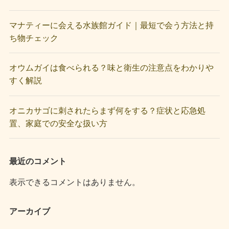
マナティーに会える水族館ガイド｜最短で会う方法と持
ち物チェック
オウムガイは食べられる？味と衛生の注意点をわかりや
すく解説
オニカサゴに刺されたらまず何をする？症状と応急処
置、家庭での安全な扱い方
最近のコメント
表示できるコメントはありません。
アーカイブ